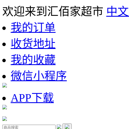
欢迎来到汇佰家超市
中文
我的订单
收货地址
我的收藏
微信小程序
APP下载