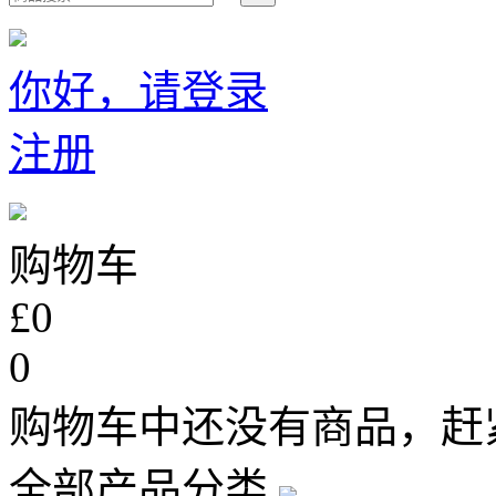
你好，请登录
注册
购物车
£0
0
购物车中还没有商品，赶
全部产品分类