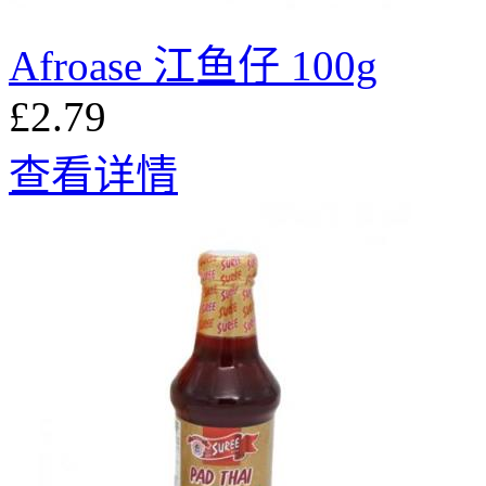
Afroase 江鱼仔 100g
£2.79
查看详情