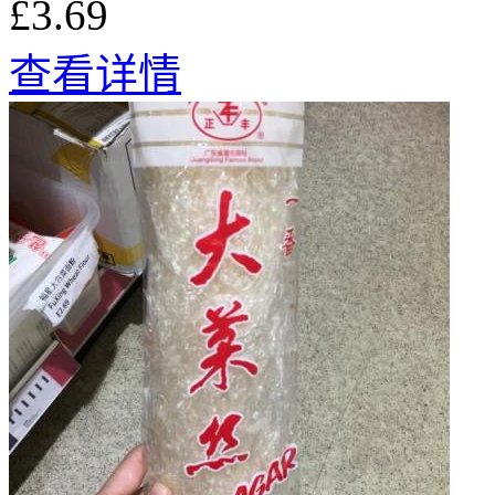
£3.69
查看详情