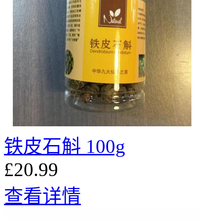
铁皮石斛 100g
£20.99
查看详情