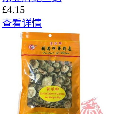
£4.15
查看详情