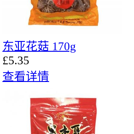
东亚花菇 170g
£5.35
查看详情