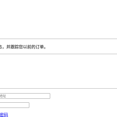
态，并跟踪您以前的订单。
密码