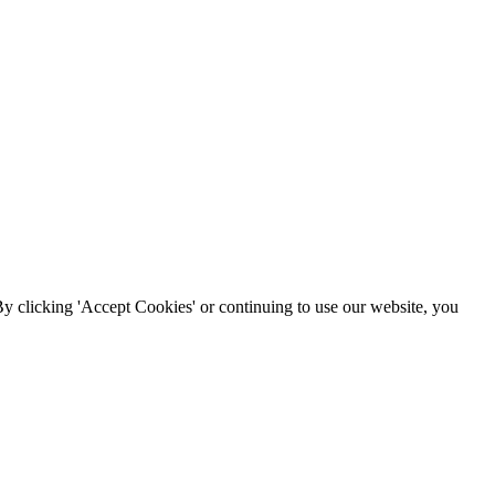
By clicking 'Accept Cookies' or continuing to use our website, you