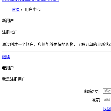
首页
用户中心
>
新用户
注册帐户
通过创建一个帐户，您将能够更快地购物，了解订单的最新状
继续
老用户
我是注册用户
邮箱地址
密码
找回