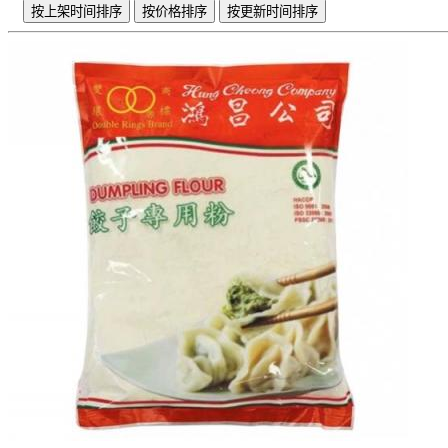
按上架时间排序
按价格排序
按更新时间排序