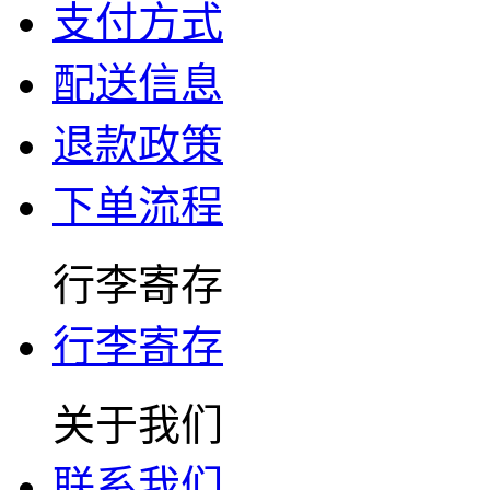
支付方式
配送信息
退款政策
下单流程
行李寄存
行李寄存
关于我们
联系我们