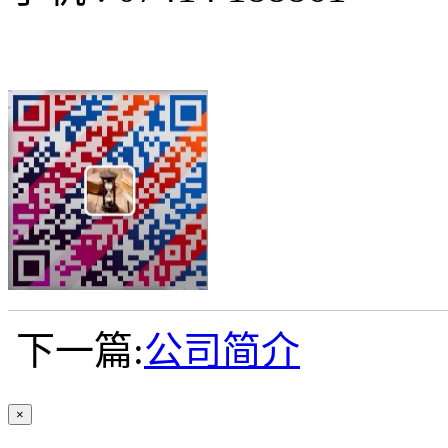
下一篇:
公司简介
×