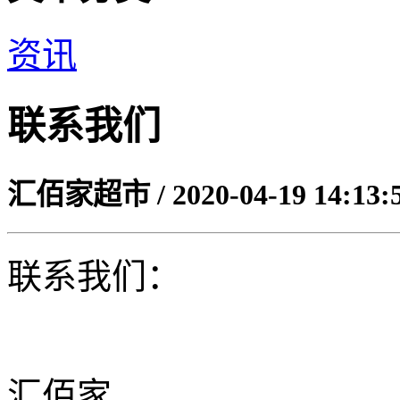
资讯
联系我们
汇佰家超市 / 2020-04-19 14:13:
联系我们：
汇佰家