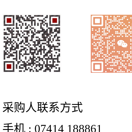
采购人联系方式
手机 : 07414 188861