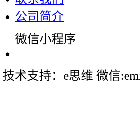
公司简介
微信小程序
技术支持：e思维 微信:emin