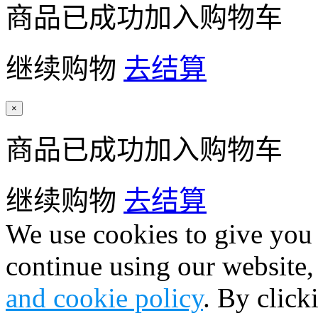
商品已成功加入购物车
继续购物
去结算
×
商品已成功加入购物车
继续购物
去结算
We use cookies to give you 
continue using our website,
and cookie policy
. By click