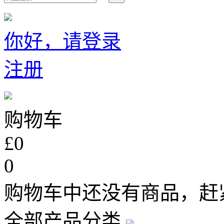
你好，请登录
注册
购物车
£0
0
购物车中还没有商品，赶
全部产品分类