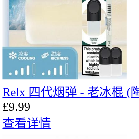
Relx 四代烟弹 - 老冰棍 (陶
£9.99
查看详情