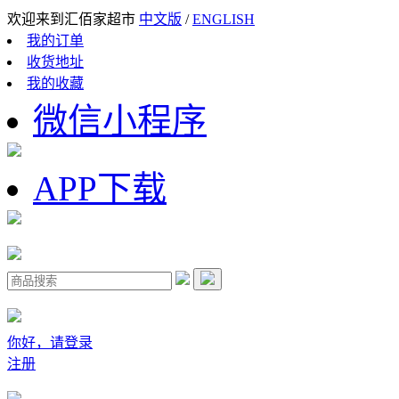
欢迎来到汇佰家超市
中文版
/
ENGLISH
我的订单
收货地址
我的收藏
微信小程序
APP下载
你好，请登录
注册