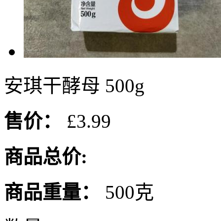
安琪干酵母 500g
售价：
£3.99
商品总价:
商品重量：
500克