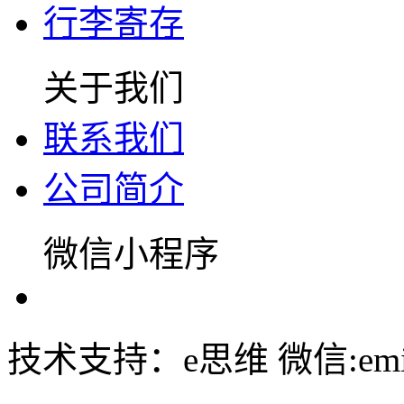
行李寄存
关于我们
联系我们
公司简介
微信小程序
技术支持：e思维 微信:emin