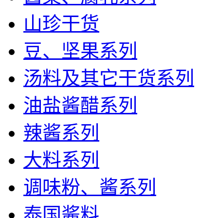
山珍干货
豆、坚果系列
汤料及其它干货系列
油盐酱醋系列
辣酱系列
大料系列
调味粉、酱系列
泰国酱料