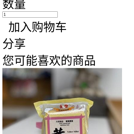
数量
加入购物车
分享
您可能喜欢的商品