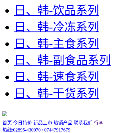
日、韩-饮品系列
日、韩-冷冻系列
日、韩-主食系列
日、韩-副食品系列
日、韩-速食系列
日、韩-干货系列
首页
今日特价
新品上市
热销产品
联系我们
行李
热线:02895-430070 / 07447917679