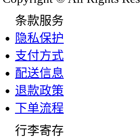
条款服务
隐私保护
支付方式
配送信息
退款政策
下单流程
行李寄存