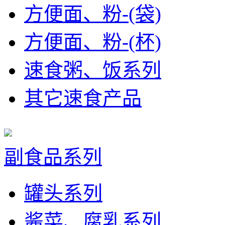
方便面、粉-(袋)
方便面、粉-(杯)
速食粥、饭系列
其它速食产品
副食品系列
罐头系列
酱菜、腐乳系列