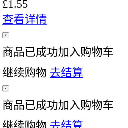
£1.55
查看详情
×
商品已成功加入购物车
继续购物
去结算
×
商品已成功加入购物车
继续购物
去结算