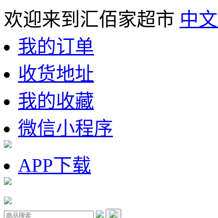
欢迎来到汇佰家超市
中文
我的订单
收货地址
我的收藏
微信小程序
APP下载