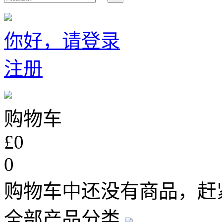
你好，请登录
注册
购物车
£0
0
购物车中还没有商品，赶
全部产品分类