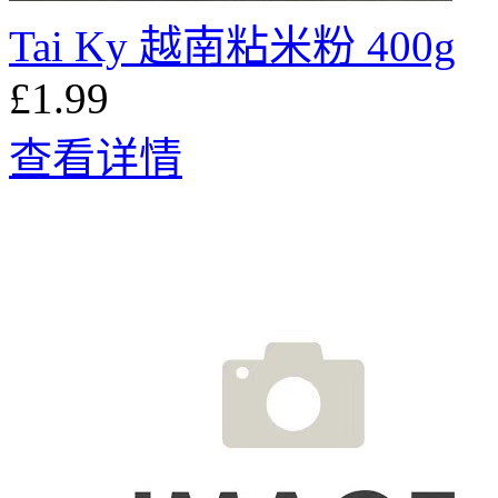
Tai Ky 越南粘米粉 400g
£1.99
查看详情