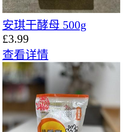
安琪干酵母 500g
£3.99
查看详情