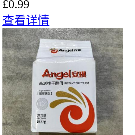
£0.99
查看详情