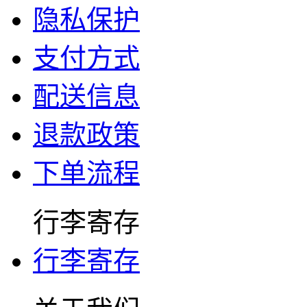
隐私保护
支付方式
配送信息
退款政策
下单流程
行李寄存
行李寄存