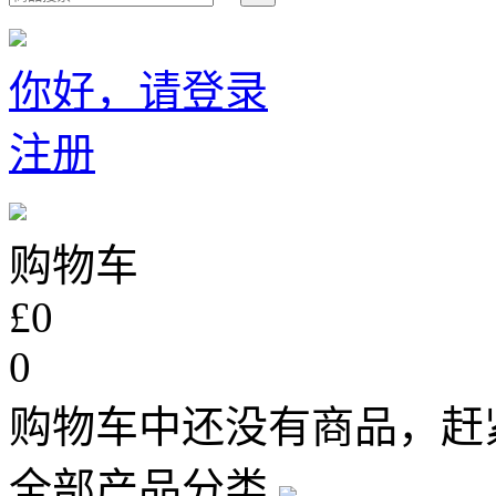
你好，请登录
注册
购物车
£0
0
购物车中还没有商品，赶
全部产品分类