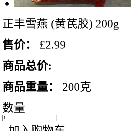
正丰雪燕 (黄芪胶) 200g
售价：
£2.99
商品总价:
商品重量：
200克
数量
加入购物车