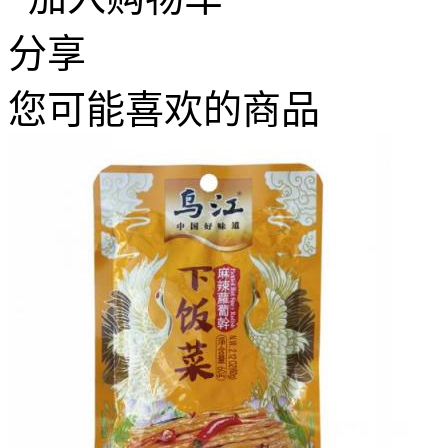
分享
您可能喜欢的商品