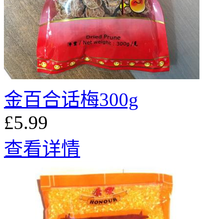
金百合话梅300g
£5.99
查看详情