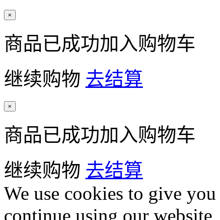
×
商品已成功加入购物车
继续购物
去结算
×
商品已成功加入购物车
继续购物
去结算
We use cookies to give you 
continue using our website,