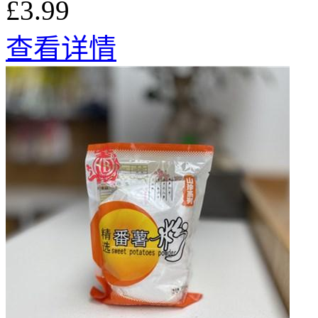
£3.99
查看详情