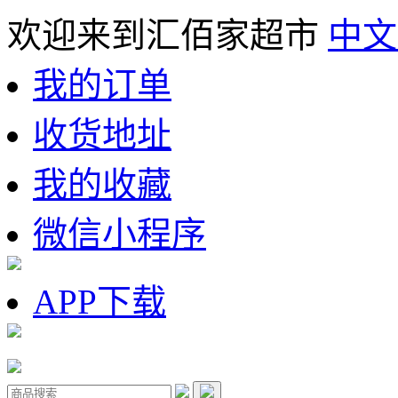
欢迎来到汇佰家超市
中文
我的订单
收货地址
我的收藏
微信小程序
APP下载