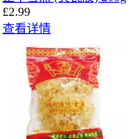
£2.99
查看详情