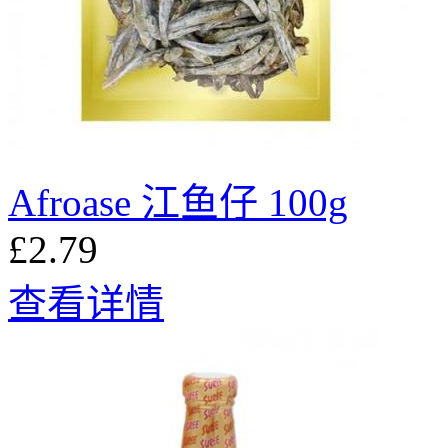
Afroase 江鱼仔 100g
£2.79
查看详情