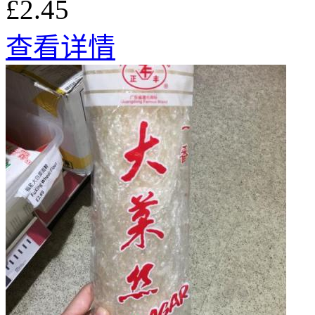
£2.45
查看详情