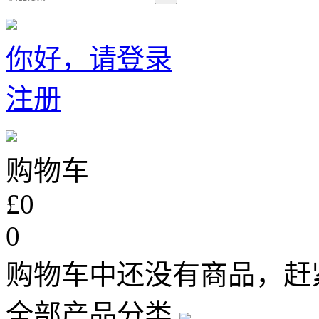
你好，请登录
注册
购物车
£0
0
购物车中还没有商品，赶
全部产品分类