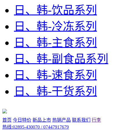
日、韩-饮品系列
日、韩-冷冻系列
日、韩-主食系列
日、韩-副食品系列
日、韩-速食系列
日、韩-干货系列
首页
今日特价
新品上市
热销产品
联系我们
行李
热线:02895-430070 / 07447917679