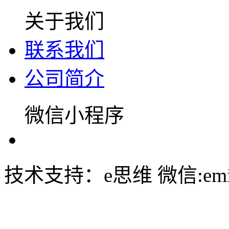
关于我们
联系我们
公司简介
微信小程序
技术支持：e思维 微信:emin