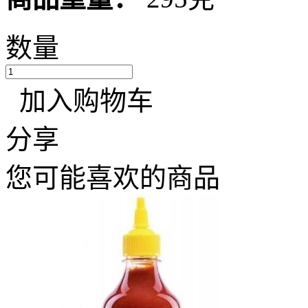
数量
加入购物车
分享
您可能喜欢的商品