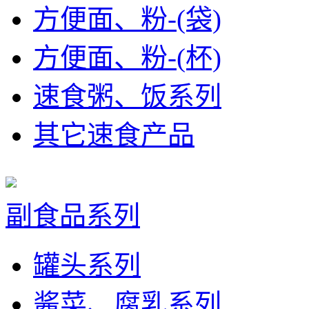
方便面、粉-(袋)
方便面、粉-(杯)
速食粥、饭系列
其它速食产品
副食品系列
罐头系列
酱菜、腐乳系列