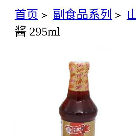
首页
副食品系列
>
>
酱 295ml