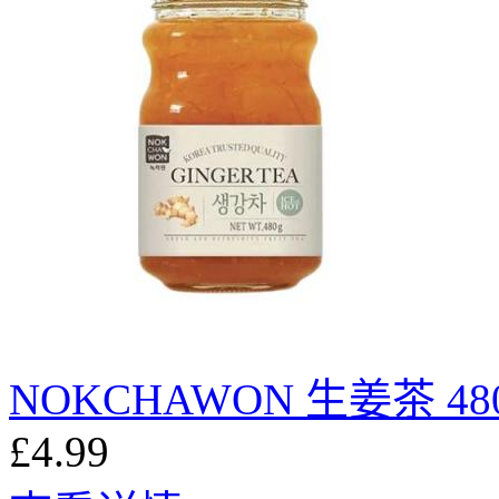
NOKCHAWON 生姜茶 48
£4.99