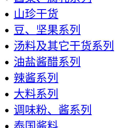
山珍干货
豆、坚果系列
汤料及其它干货系列
油盐酱醋系列
辣酱系列
大料系列
调味粉、酱系列
泰国酱料