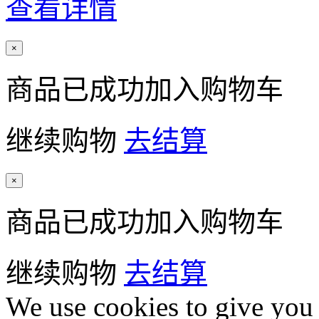
查看详情
×
商品已成功加入购物车
继续购物
去结算
×
商品已成功加入购物车
继续购物
去结算
We use cookies to give you 