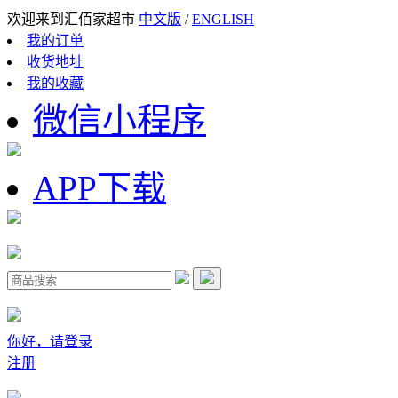
欢迎来到汇佰家超市
中文版
/
ENGLISH
我的订单
收货地址
我的收藏
微信小程序
APP下载
你好，请登录
注册