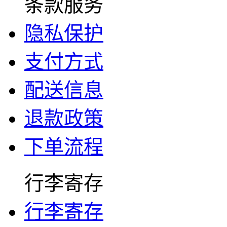
条款服务
隐私保护
支付方式
配送信息
退款政策
下单流程
行李寄存
行李寄存