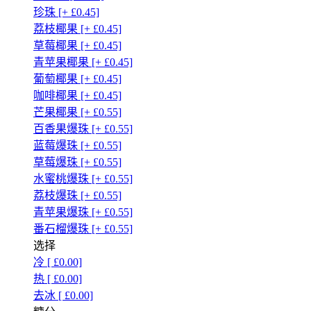
珍珠 [+ £0.45]
荔枝椰果 [+ £0.45]
草莓椰果 [+ £0.45]
青苹果椰果 [+ £0.45]
葡萄椰果 [+ £0.45]
咖啡椰果 [+ £0.45]
芒果椰果 [+ £0.55]
百香果爆珠 [+ £0.55]
蓝莓爆珠 [+ £0.55]
草莓爆珠 [+ £0.55]
水蜜桃爆珠 [+ £0.55]
荔枝爆珠 [+ £0.55]
青苹果爆珠 [+ £0.55]
番石榴爆珠 [+ £0.55]
选择
冷 [ £0.00]
热 [ £0.00]
去冰 [ £0.00]