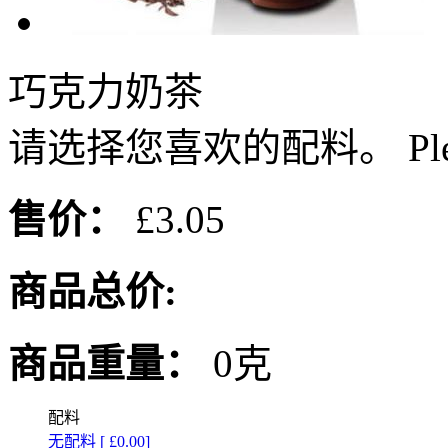
巧克力奶茶
请选择您喜欢的配料。 Please or
售价：
£3.05
商品总价:
商品重量：
0克
配料
无配料 [ £0.00]