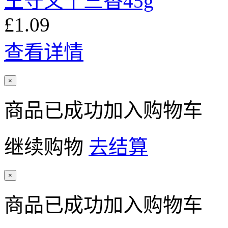
王守义十三香45g
£1.09
查看详情
×
商品已成功加入购物车
继续购物
去结算
×
商品已成功加入购物车