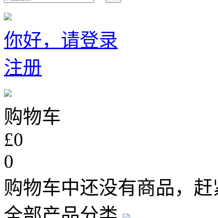
你好，请登录
注册
购物车
£0
0
购物车中还没有商品，赶
全部产品分类