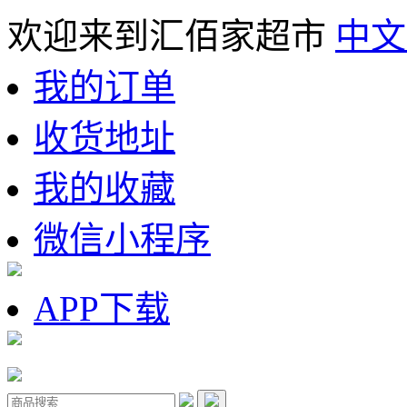
欢迎来到汇佰家超市
中文
我的订单
收货地址
我的收藏
微信小程序
APP下载