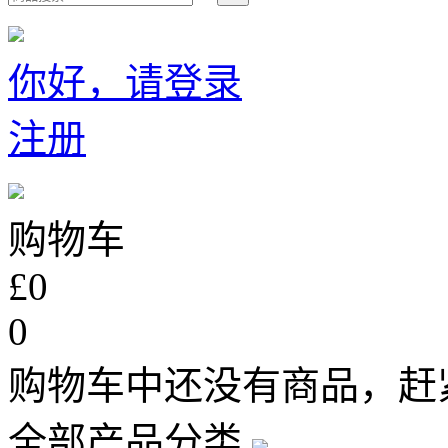
你好，请登录
注册
购物车
£0
0
购物车中还没有商品，赶
全部产品分类