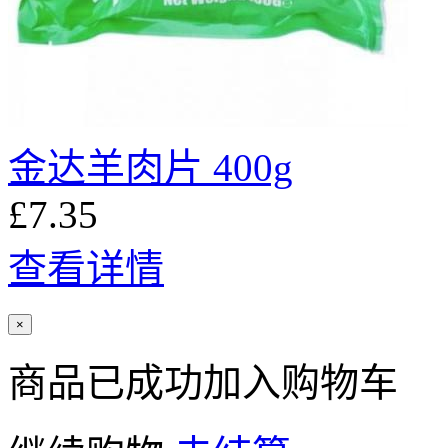
金达羊肉片 400g
£7.35
查看详情
×
商品已成功加入购物车