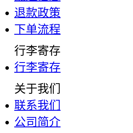
退款政策
下单流程
行李寄存
行李寄存
关于我们
联系我们
公司简介