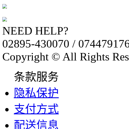
NEED HELP?
02895-430070 / 07447917
Copyright © All Rights Res
条款服务
隐私保护
支付方式
配送信息