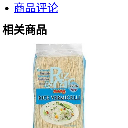
商品评论
相关商品