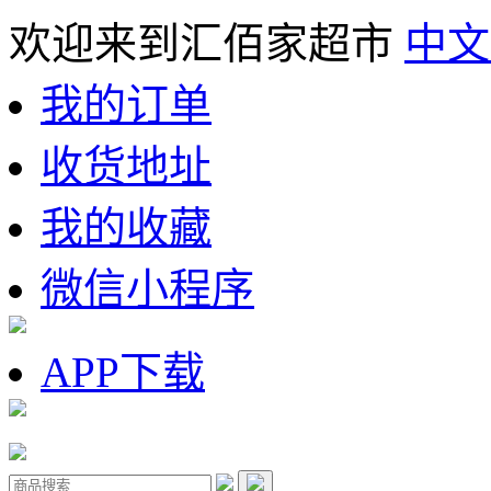
欢迎来到汇佰家超市
中文
我的订单
收货地址
我的收藏
微信小程序
APP下载