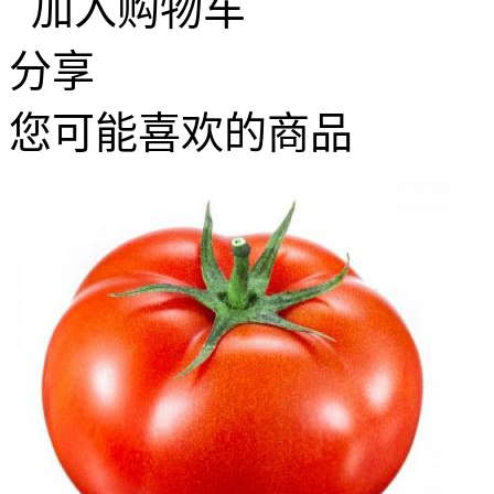
加入购物车
分享
您可能喜欢的商品