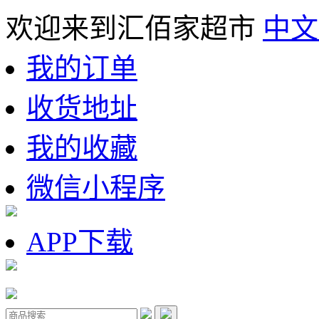
欢迎来到汇佰家超市
中文
我的订单
收货地址
我的收藏
微信小程序
APP下载