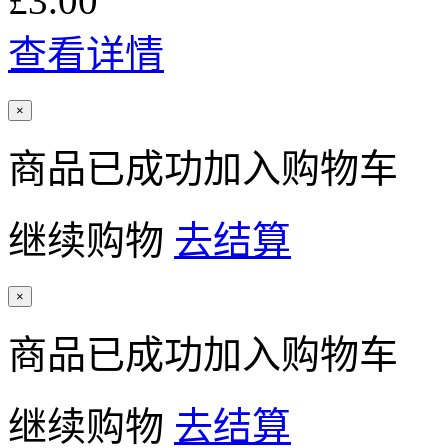
£3.00
查看详情
×
商品已成功加入购物车
继续购物
去结算
×
商品已成功加入购物车
继续购物
去结算