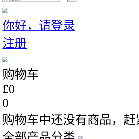
你好，请登录
注册
购物车
£0
0
购物车中还没有商品，赶
全部产品分类