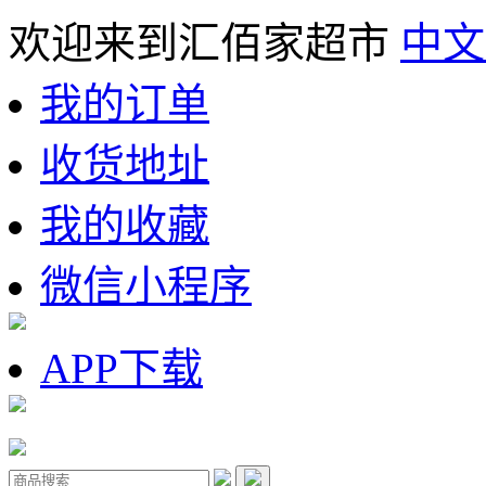
欢迎来到汇佰家超市
中文
我的订单
收货地址
我的收藏
微信小程序
APP下载