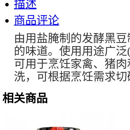
描述
商品评论
由用盐腌制的发酵黑豆
的味道。使用
用途广泛
可用于烹饪家禽、猪肉
洗，可根据烹饪需求切
相关商品