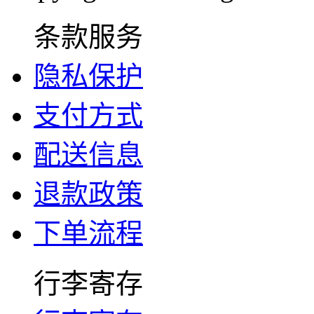
条款服务
隐私保护
支付方式
配送信息
退款政策
下单流程
行李寄存