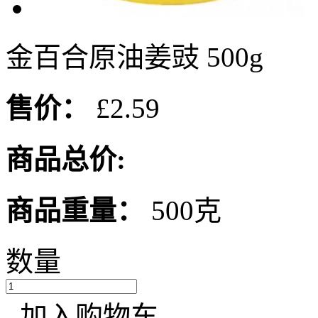
金百合原油姜豉 500g
售价：
£2.59
商品总价:
商品重量：
500克
数量
加入购物车