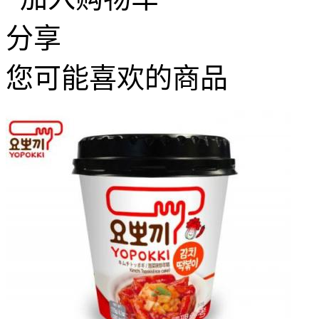
分享
您可能喜欢的商品