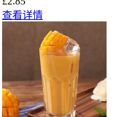
£2.85
查看详情