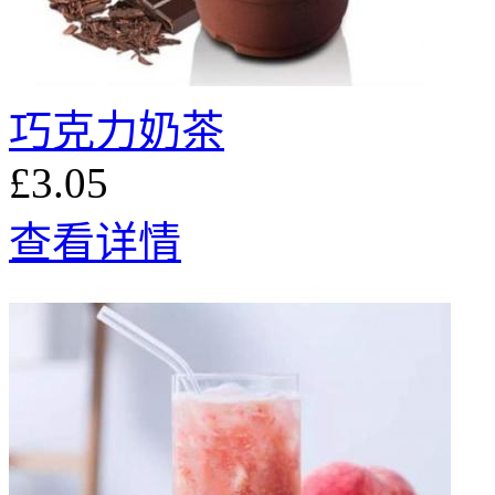
巧克力奶茶
£3.05
查看详情