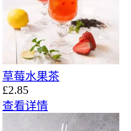
草莓水果茶
£2.85
查看详情