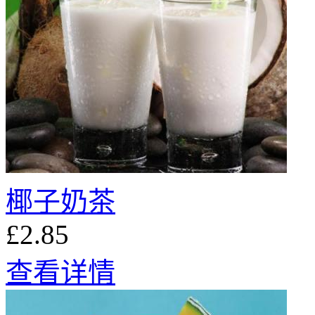
椰子奶茶
£2.85
查看详情