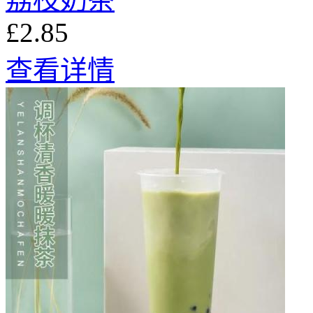
£2.85
查看详情