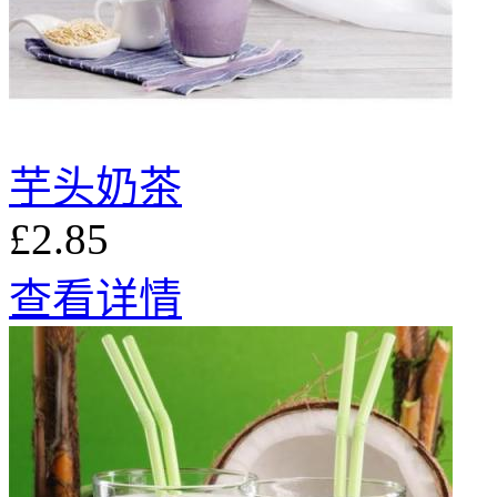
芋头奶茶
£2.85
查看详情