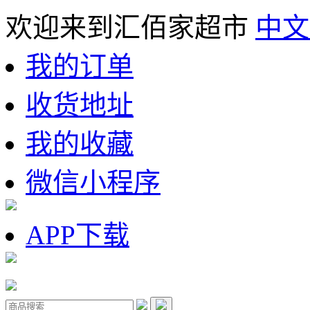
欢迎来到汇佰家超市
中文
我的订单
收货地址
我的收藏
微信小程序
APP下载