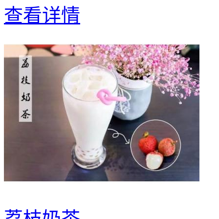
查看详情
荔枝奶茶