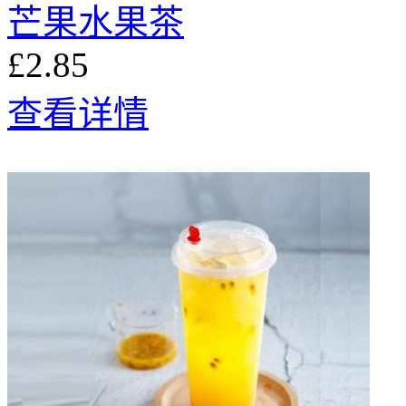
芒果水果茶
£2.85
查看详情