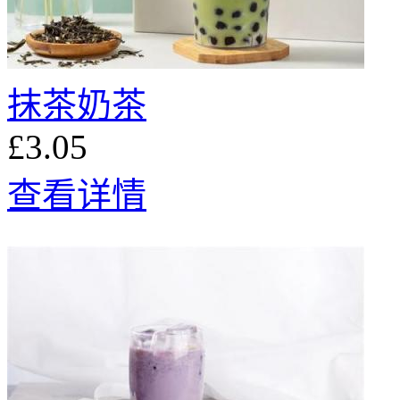
抹茶奶茶
£3.05
查看详情