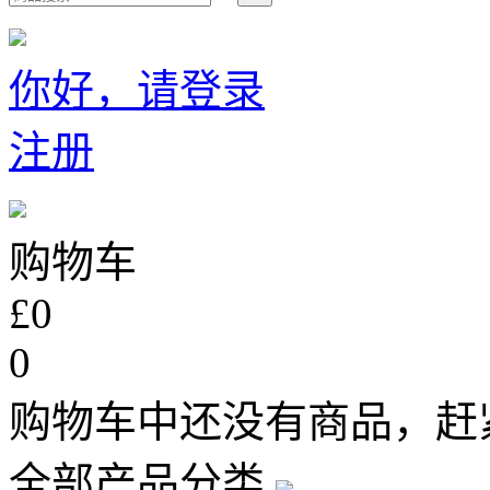
你好，请登录
注册
购物车
£0
0
购物车中还没有商品，赶
全部产品分类