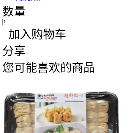
数量
加入购物车
分享
您可能喜欢的商品