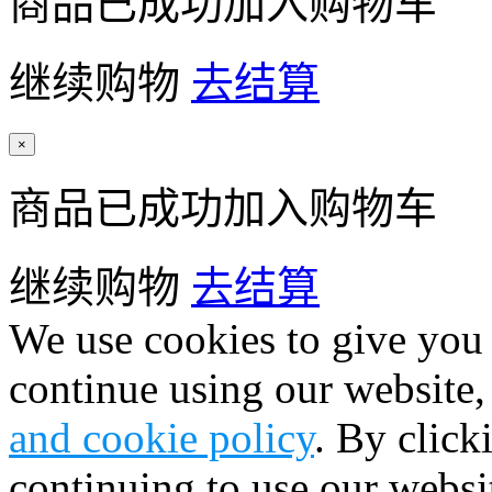
商品已成功加入购物车
继续购物
去结算
×
商品已成功加入购物车
继续购物
去结算
We use cookies to give you 
continue using our website,
and cookie policy
. By click
continuing to use our websi