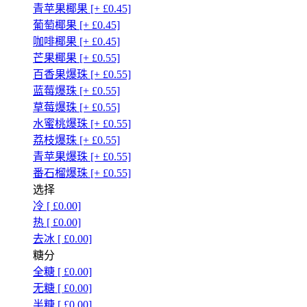
青苹果椰果 [+ £0.45]
葡萄椰果 [+ £0.45]
咖啡椰果 [+ £0.45]
芒果椰果 [+ £0.55]
百香果爆珠 [+ £0.55]
蓝莓爆珠 [+ £0.55]
草莓爆珠 [+ £0.55]
水蜜桃爆珠 [+ £0.55]
荔枝爆珠 [+ £0.55]
青苹果爆珠 [+ £0.55]
番石榴爆珠 [+ £0.55]
选择
冷 [ £0.00]
热 [ £0.00]
去冰 [ £0.00]
糖分
全糖 [ £0.00]
无糖 [ £0.00]
半糖 [ £0.00]