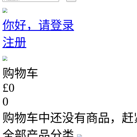
你好，请登录
注册
购物车
£0
0
购物车中还没有商品，赶
全部产品分类