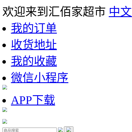
欢迎来到汇佰家超市
中文
我的订单
收货地址
我的收藏
微信小程序
APP下载