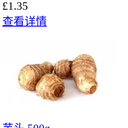
£1.35
查看详情