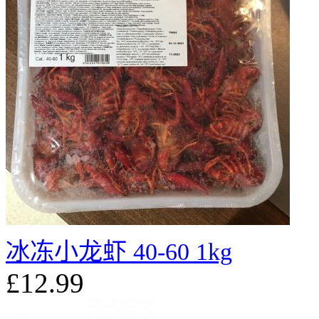
冰冻小龙虾 40-60 1kg
£12.99