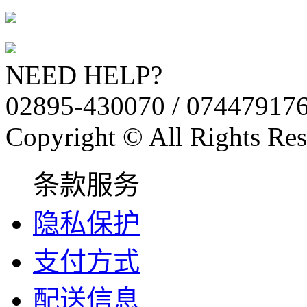
NEED HELP?
02895-430070 / 07447917
Copyright © All Rights Res
条款服务
隐私保护
支付方式
配送信息