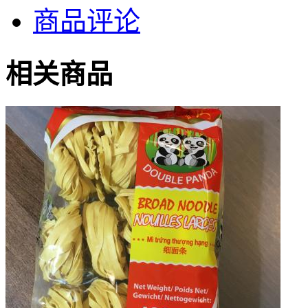
商品评论
相关商品