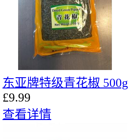
东亚牌特级青花椒 500g
£9.99
查看详情