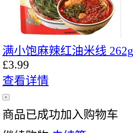
满小饱麻辣红油米线 262
£3.99
查看详情
×
商品已成功加入购物车