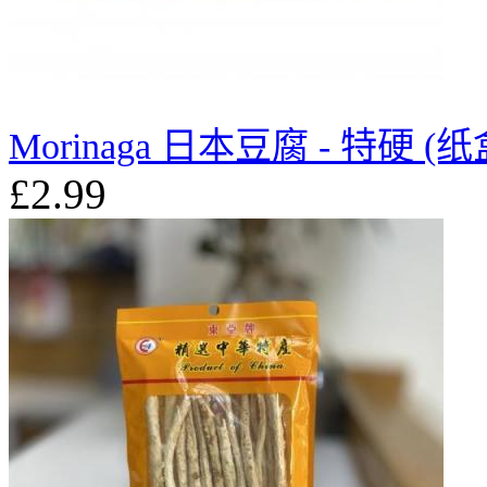
Morinaga 日本豆腐 - 特硬 (纸
£2.99