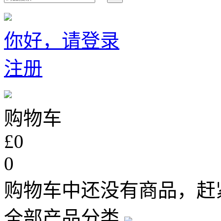
你好，请登录
注册
购物车
£0
0
购物车中还没有商品，赶
全部产品分类