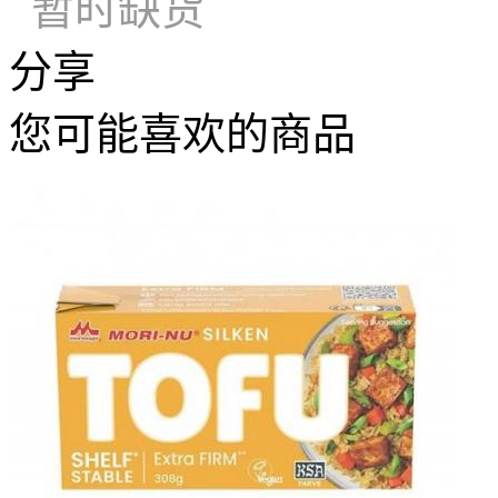
暂时缺货
分享
您可能喜欢的商品