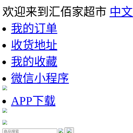
欢迎来到汇佰家超市
中文
我的订单
收货地址
我的收藏
微信小程序
APP下载