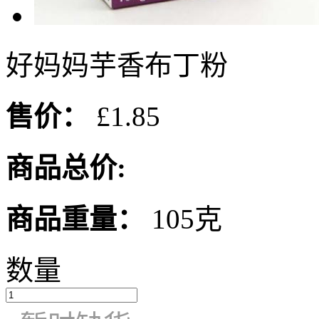
好妈妈芋香布丁粉
售价：
£1.85
商品总价:
商品重量：
105克
数量