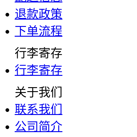
退款政策
下单流程
行李寄存
行李寄存
关于我们
联系我们
公司简介