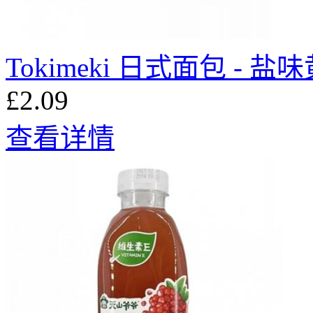
Tokimeki 日式面包 - 盐
£2.09
查看详情