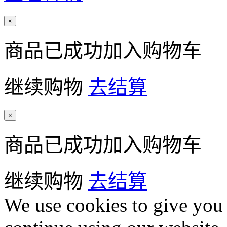
×
商品已成功加入购物车
继续购物
去结算
×
商品已成功加入购物车
继续购物
去结算
We use cookies to give you 