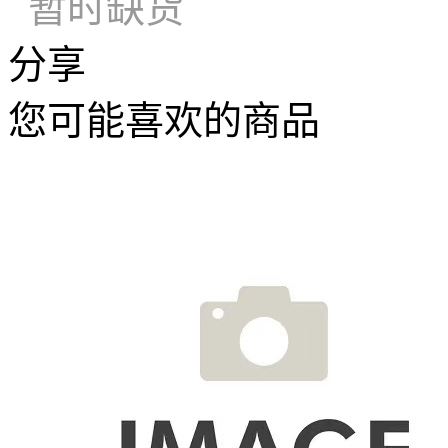
暂时缺货
分享
您可能喜欢的商品