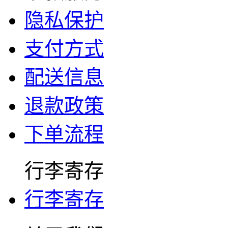
隐私保护
支付方式
配送信息
退款政策
下单流程
行李寄存
行李寄存