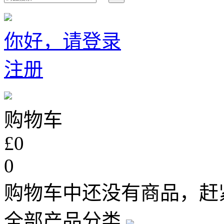
你好，请登录
注册
购物车
£0
0
购物车中还没有商品，赶
全部产品分类