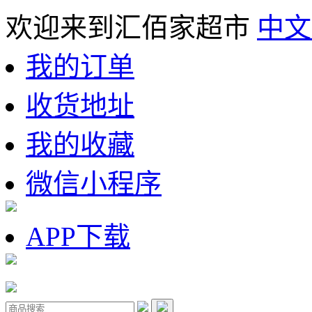
欢迎来到汇佰家超市
中文
我的订单
收货地址
我的收藏
微信小程序
APP下载