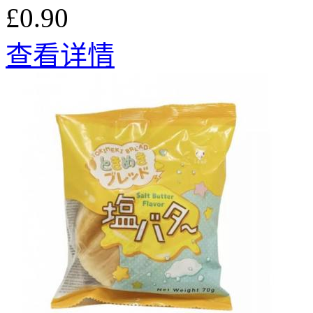
£0.90
查看详情