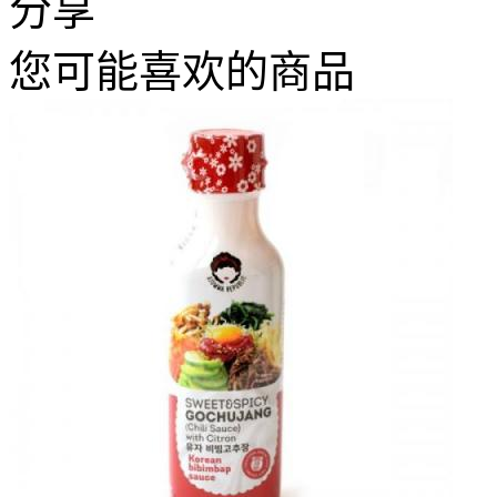
分享
您可能喜欢的商品