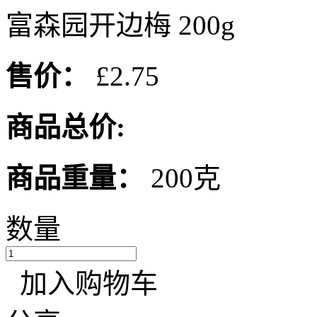
富森园开边梅 200g
售价：
£2.75
商品总价:
商品重量：
200克
数量
加入购物车