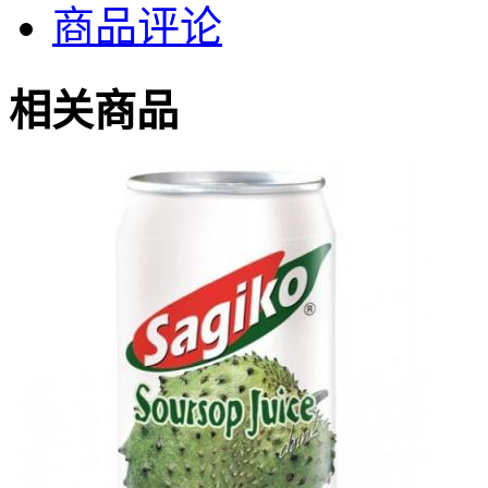
商品评论
相关商品