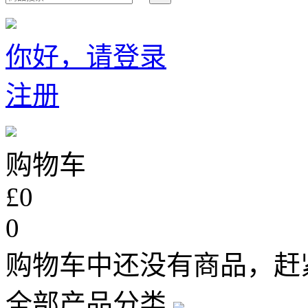
你好，请登录
注册
购物车
£0
0
购物车中还没有商品，赶
全部产品分类