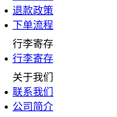
退款政策
下单流程
行李寄存
行李寄存
关于我们
联系我们
公司简介