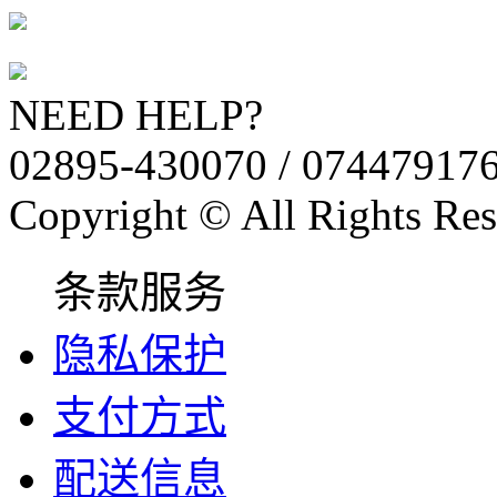
NEED HELP?
02895-430070 / 07447917
Copyright © All Rights Res
条款服务
隐私保护
支付方式
配送信息