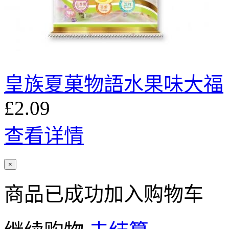
皇族夏菓物語水果味大福
£2.09
查看详情
×
商品已成功加入购物车