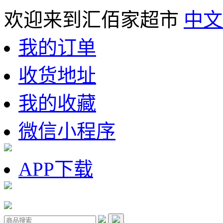
欢迎来到汇佰家超市
中文
我的订单
收货地址
我的收藏
微信小程序
APP下载