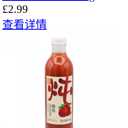
£2.99
查看详情