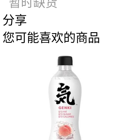
暂时缺货
分享
您可能喜欢的商品