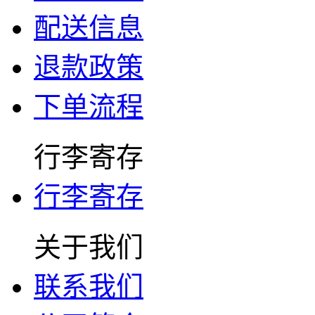
配送信息
退款政策
下单流程
行李寄存
行李寄存
关于我们
联系我们