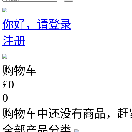
你好，请登录
注册
购物车
£0
0
购物车中还没有商品，赶
全部产品分类