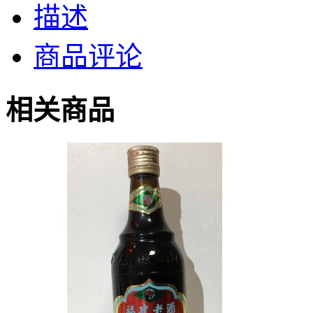
描述
商品评论
相关商品