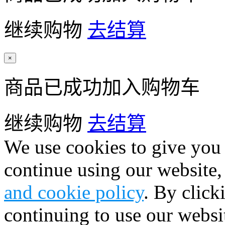
继续购物
去结算
×
商品已成功加入购物车
继续购物
去结算
We use cookies to give you 
continue using our website,
and cookie policy
. By click
continuing to use our websi