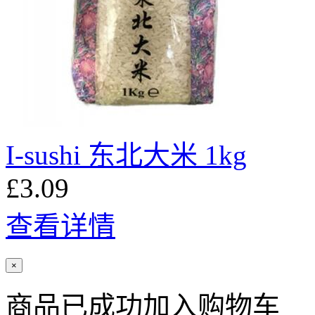
I-sushi 东北大米 1kg
£3.09
查看详情
×
商品已成功加入购物车