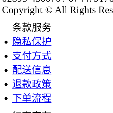
Copyright © All Rights Res
条款服务
隐私保护
支付方式
配送信息
退款政策
下单流程