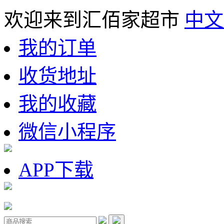
欢迎来到汇佰家超市
中文
我的订单
收货地址
我的收藏
微信小程序
APP下载