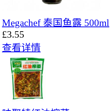
Megachef 泰国鱼露 500ml
£3.55
查看详情