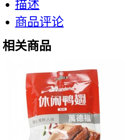
描述
商品评论
相关商品