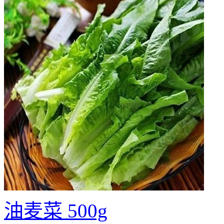
油麦菜 500g