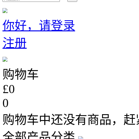
你好，请登录
注册
购物车
£0
0
购物车中还没有商品，赶
全部产品分类