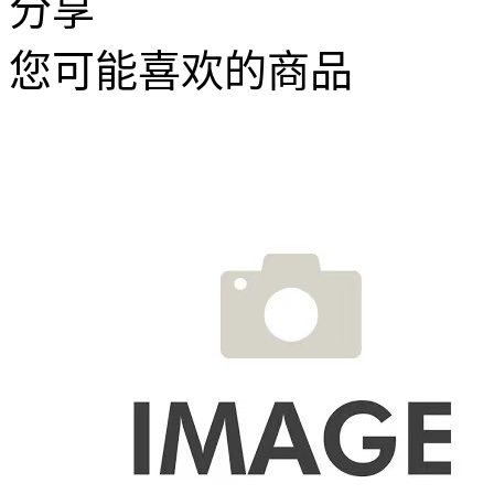
分享
您可能喜欢的商品