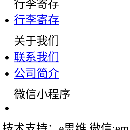
行李寄存
行李寄存
关于我们
联系我们
公司简介
微信小程序
技术支持：e思维 微信:emin