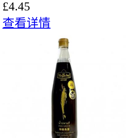
£4.45
查看详情