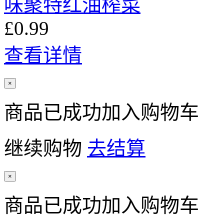
味聚特红油榨菜
£0.99
查看详情
×
商品已成功加入购物车
继续购物
去结算
×
商品已成功加入购物车