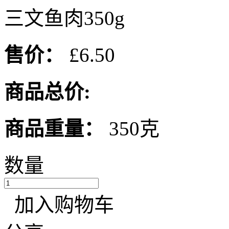
三文鱼肉350g
售价：
£6.50
商品总价:
商品重量：
350克
数量
加入购物车