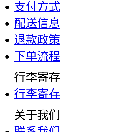
支付方式
配送信息
退款政策
下单流程
行李寄存
行李寄存
关于我们
联系我们