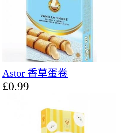
Astor 香草蛋卷
£0.99