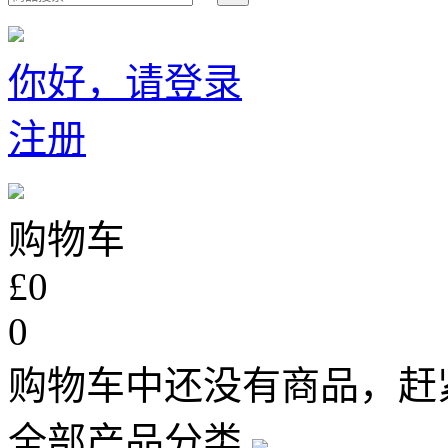
你好，请登录
注册
购物车
£0
0
购物车中还没有商品，赶
全部产品分类