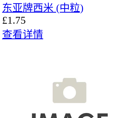
东亚牌西米 (中粒)
£1.75
查看详情