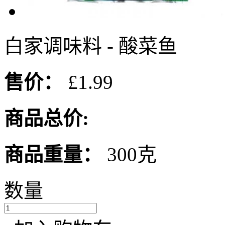
白家调味料 - 酸菜鱼
售价：
£1.99
商品总价:
商品重量：
300克
数量