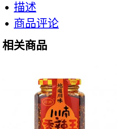
描述
商品评论
相关商品