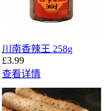
川南香辣王 258g
£3.99
查看详情