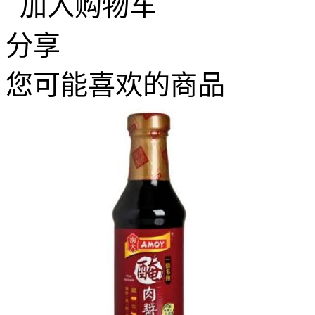
加入购物车
分享
您可能喜欢的商品