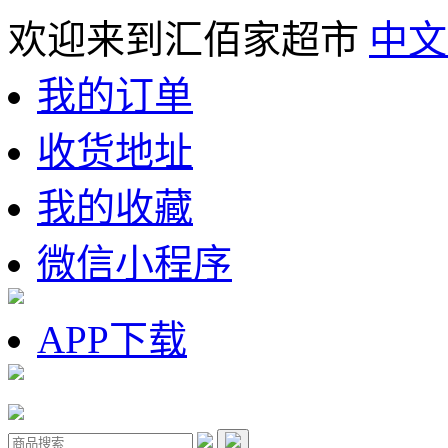
欢迎来到汇佰家超市
中文
我的订单
收货地址
我的收藏
微信小程序
APP下载