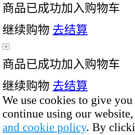
商品已成功加入购物车
继续购物
去结算
×
商品已成功加入购物车
继续购物
去结算
We use cookies to give you 
continue using our website,
and cookie policy
. By click