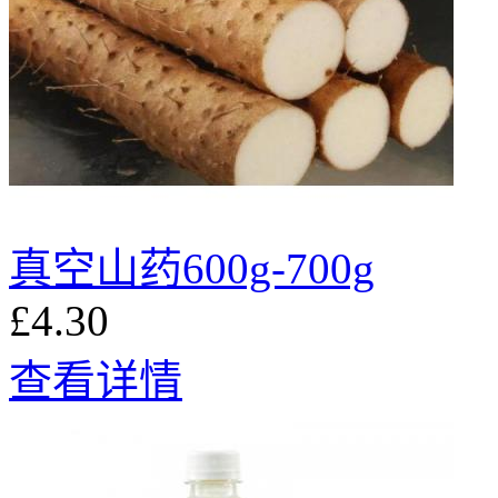
真空山药600g-700g
£4.30
查看详情