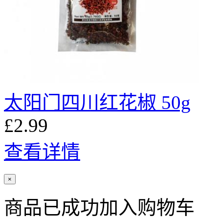
太阳门四川红花椒 50g
£2.99
查看详情
×
商品已成功加入购物车