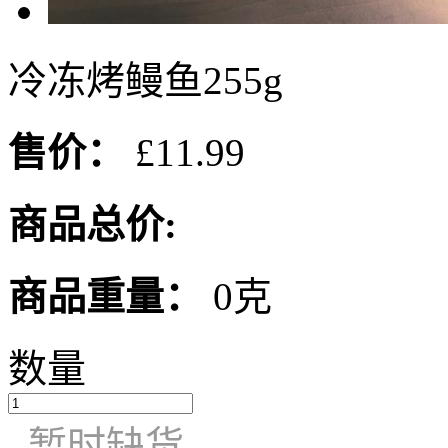
冷冻烤鳗鱼255g
售价：
£11.99
商品总价:
商品重量：
0克
数量
暂时缺货