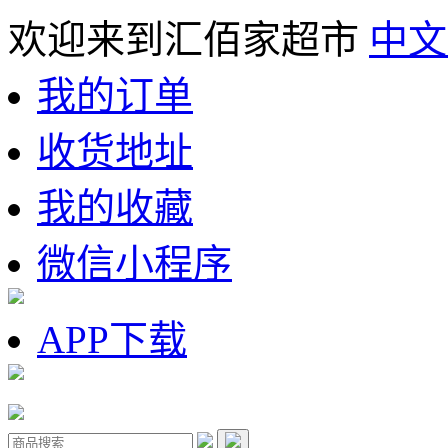
欢迎来到汇佰家超市
中文
我的订单
收货地址
我的收藏
微信小程序
APP下载