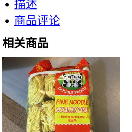
描述
商品评论
相关商品