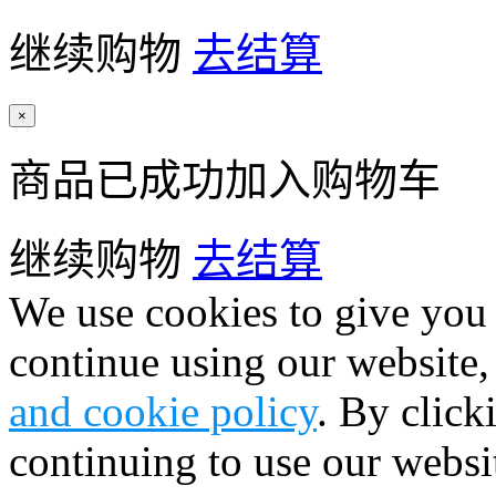
继续购物
去结算
×
商品已成功加入购物车
继续购物
去结算
We use cookies to give you 
continue using our website,
and cookie policy
. By click
continuing to use our websi