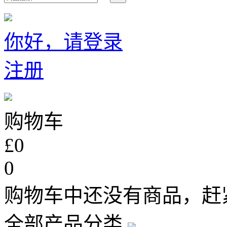
你好，请登录
注册
购物车
£0
0
购物车中还没有商品，赶
全部产品分类