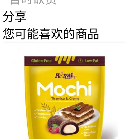
分享
您可能喜欢的商品