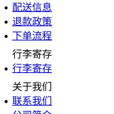
配送信息
退款政策
下单流程
行李寄存
行李寄存
关于我们
联系我们