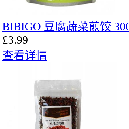
BIBIGO 豆腐蔬菜煎饺 30
£3.99
查看详情