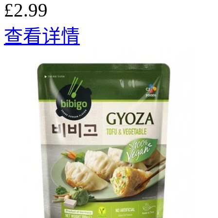
£2.99
查看详情