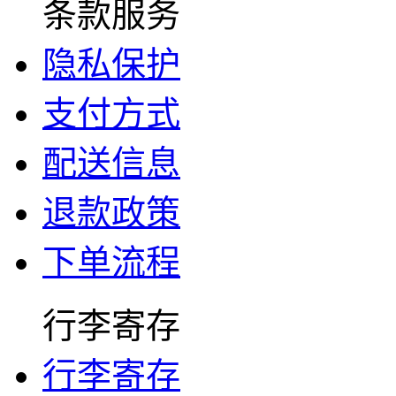
条款服务
隐私保护
支付方式
配送信息
退款政策
下单流程
行李寄存
行李寄存