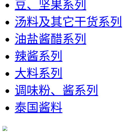
豆、坚果系列
汤料及其它干货系列
油盐酱醋系列
辣酱系列
大料系列
调味粉、酱系列
泰国酱料