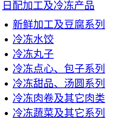
日配加工及冷冻产品
新鲜加工及豆腐系列
冷冻水饺
冷冻丸子
冷冻点心、包子系列
冷冻甜品、汤圆系列
冷冻肉卷及其它肉类
冷冻蔬菜及其它系列