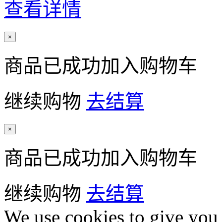
查看详情
×
商品已成功加入购物车
继续购物
去结算
×
商品已成功加入购物车
继续购物
去结算
We use cookies to give you 