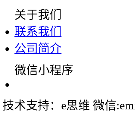
关于我们
联系我们
公司简介
微信小程序
技术支持：e思维 微信:emin