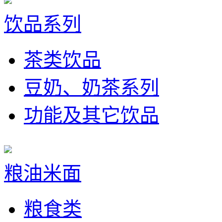
饮品系列
茶类饮品
豆奶、奶茶系列
功能及其它饮品
粮油米面
粮食类