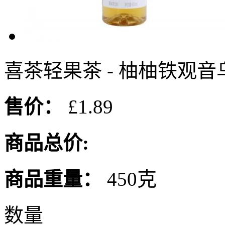
喜茶轻果茶 - 柚柚铁观音乌
售价：
£1.89
商品总价:
商品重量：
450克
数量