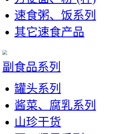
速食粥、饭系列
其它速食产品
副食品系列
罐头系列
酱菜、腐乳系列
山珍干货