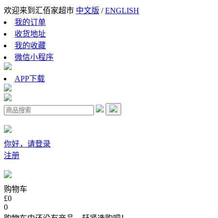
欢迎来到汇佰家超市
中文版
/
ENGLISH
我的订单
收货地址
我的收藏
微信小程序
APP下载
你好，请登录
注册
购物车
£0
0