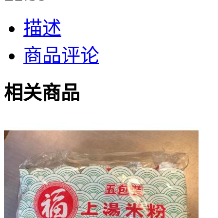
描述
商品评论
相关商品