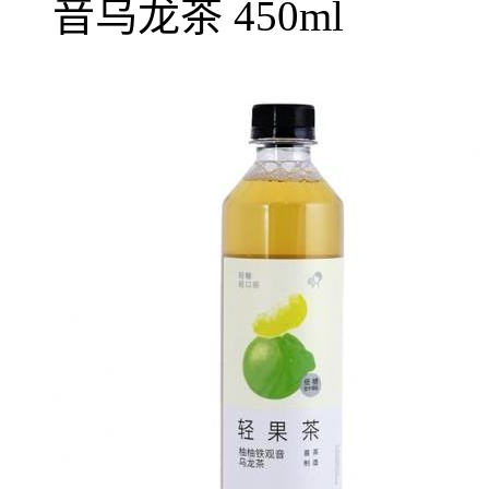
音乌龙茶 450ml