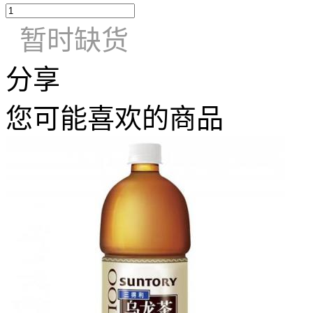
暂时缺货
分享
您可能喜欢的商品