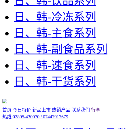
日、韩-饮品系列
日、韩-冷冻系列
日、韩-主食系列
日、韩-副食品系列
日、韩-速食系列
日、韩-干货系列
首页
今日特价
新品上市
热销产品
联系我们
行李
热线:02895-430070 / 07447917679