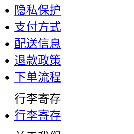
隐私保护
支付方式
配送信息
退款政策
下单流程
行李寄存
行李寄存