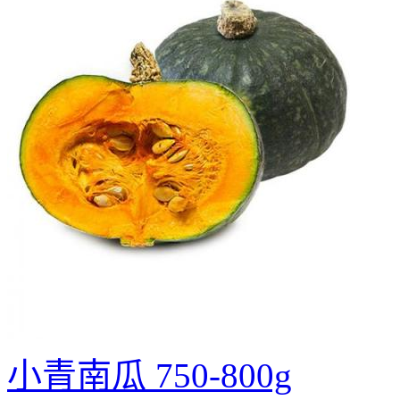
小青南瓜 750-800g