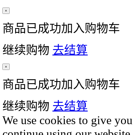
×
商品已成功加入购物车
继续购物
去结算
×
商品已成功加入购物车
继续购物
去结算
We use cookies to give you 
continue using our website,