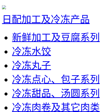
日配加工及冷冻产品
新鲜加工及豆腐系列
冷冻水饺
冷冻丸子
冷冻点心、包子系列
冷冻甜品、汤圆系列
冷冻肉卷及其它肉类