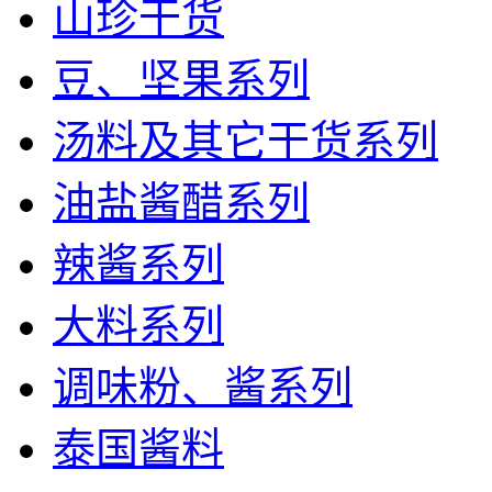
山珍干货
豆、坚果系列
汤料及其它干货系列
油盐酱醋系列
辣酱系列
大料系列
调味粉、酱系列
泰国酱料