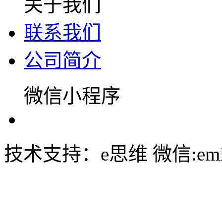
关于我们
联系我们
公司简介
微信小程序
技术支持：e思维 微信:emin