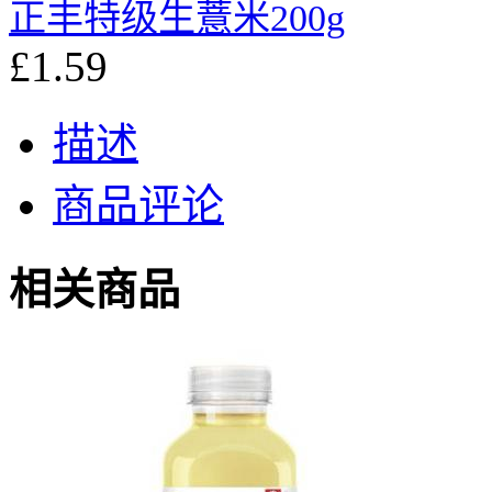
正丰特级生薏米200g
£1.59
描述
商品评论
相关商品