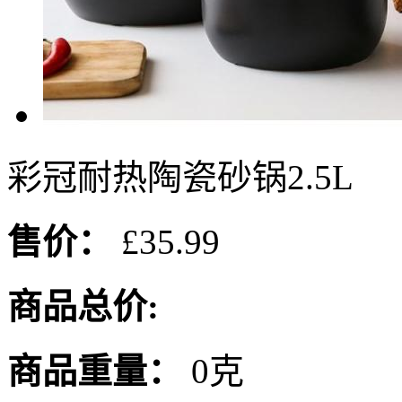
彩冠耐热陶瓷砂锅2.5L
售价：
£35.99
商品总价:
商品重量：
0克