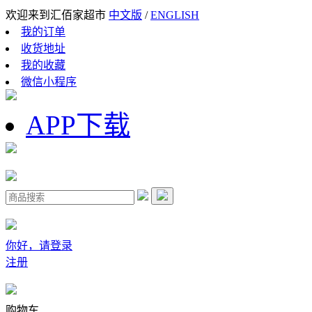
欢迎来到汇佰家超市
中文版
/
ENGLISH
我的订单
收货地址
我的收藏
微信小程序
APP下载
你好，请登录
注册
购物车