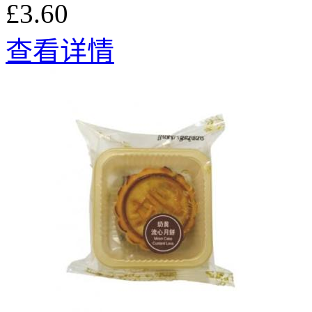
£3.60
查看详情