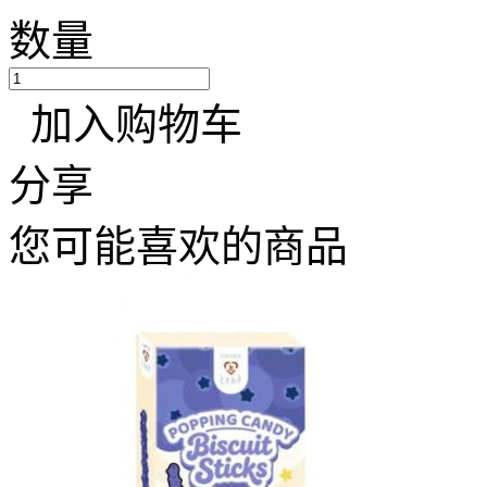
数量
加入购物车
分享
您可能喜欢的商品