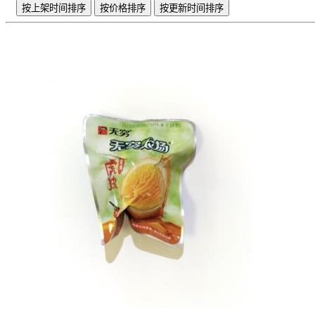
按上架时间排序
按价格排序
按更新时间排序