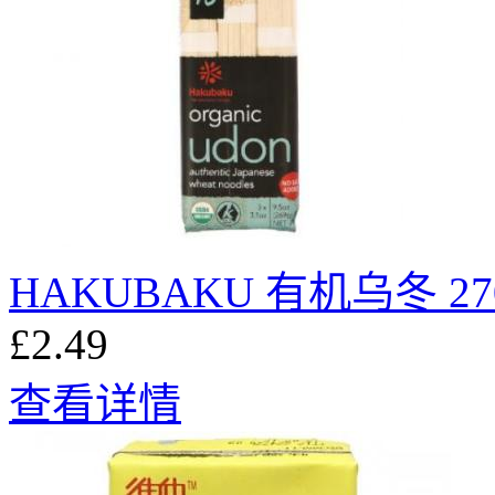
HAKUBAKU 有机乌冬 27
£2.49
查看详情