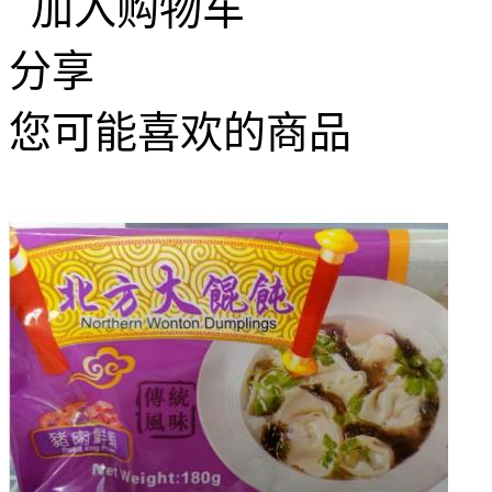
加入购物车
分享
您可能喜欢的商品