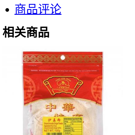
商品评论
相关商品