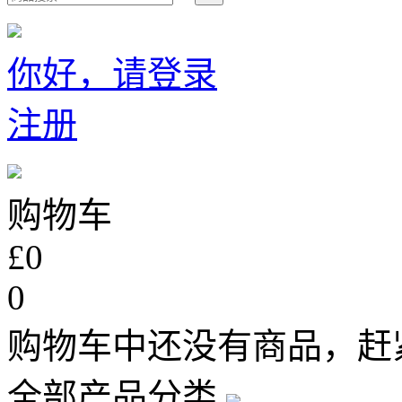
你好，请登录
注册
购物车
£0
0
购物车中还没有商品，赶
全部产品分类