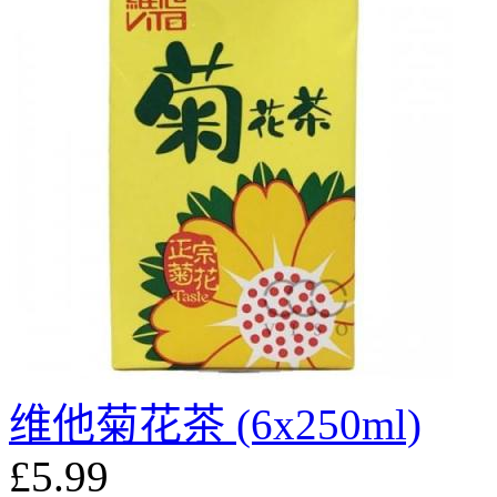
维他菊花茶 (6x250ml)
£5.99