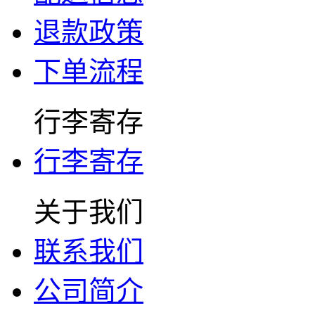
退款政策
下单流程
行李寄存
行李寄存
关于我们
联系我们
公司简介