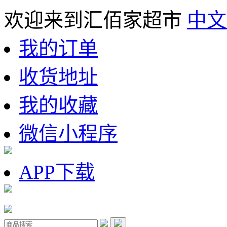
欢迎来到汇佰家超市
中文
我的订单
收货地址
我的收藏
微信小程序
APP下载