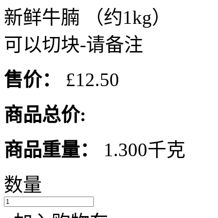
新鲜牛腩 （约1kg）
可以切块-请备注
售价：
£12.50
商品总价:
商品重量：
1.300千克
数量