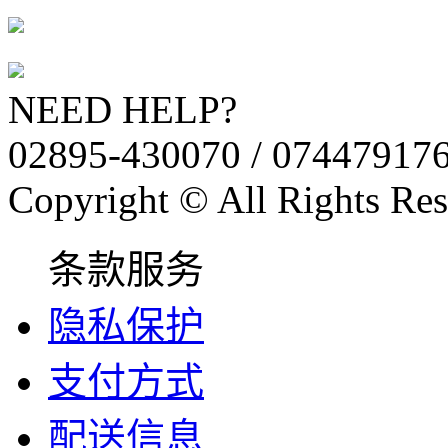
NEED HELP?
02895-430070 / 07447917
Copyright © All Rights Res
条款服务
隐私保护
支付方式
配送信息