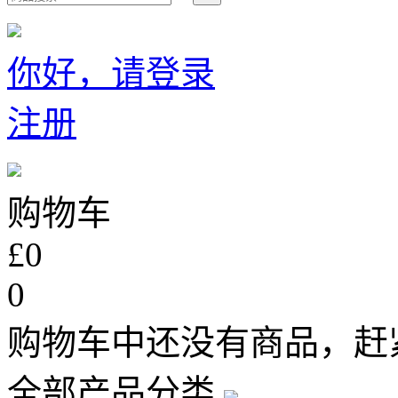
你好，请登录
注册
购物车
£0
0
购物车中还没有商品，赶
全部产品分类