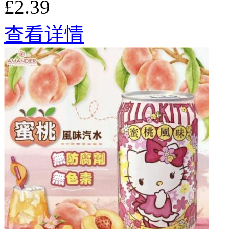
£2.39
查看详情