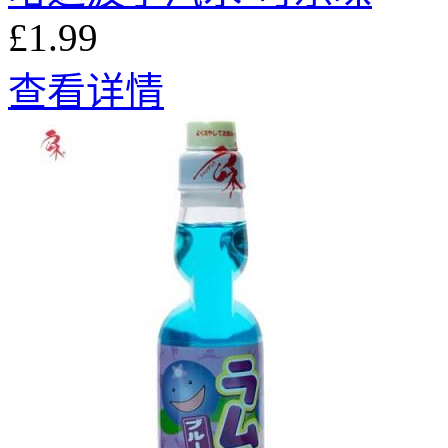
£1.99
查看详情