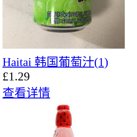
Haitai 韩国葡萄汁(1)
£1.29
查看详情