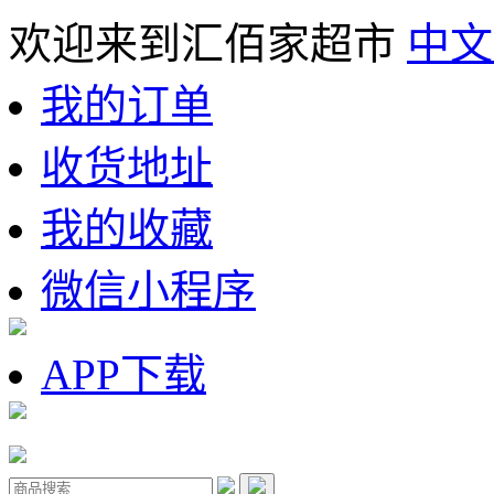
欢迎来到汇佰家超市
中文
我的订单
收货地址
我的收藏
微信小程序
APP下载