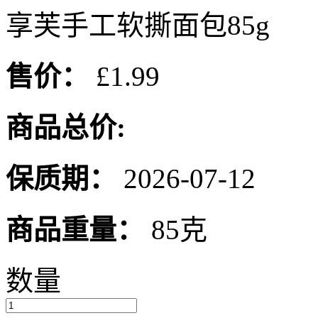
享芙手工软撕面包85g
售价：
£1.99
商品总价:
保质期：
2026-07-12
商品重量：
85克
数量