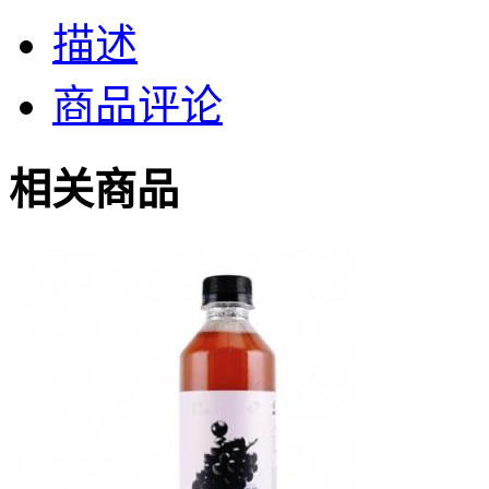
描述
商品评论
相关商品