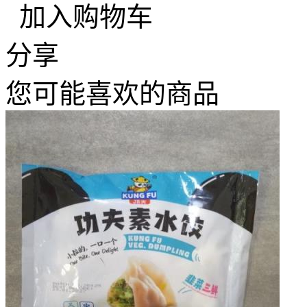
加入购物车
分享
您可能喜欢的商品