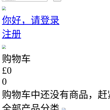
你好，请登录
注册
购物车
£0
0
购物车中还没有商品，赶
全部产品分类