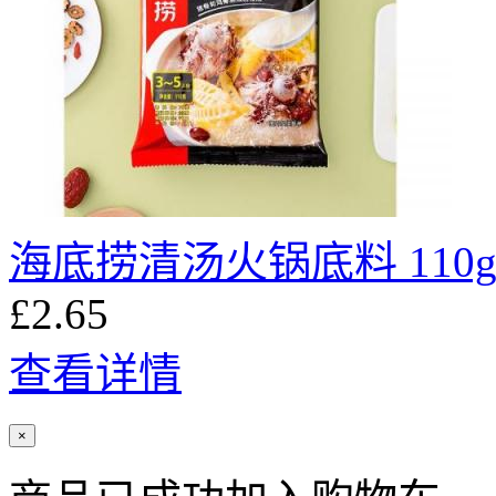
海底捞清汤火锅底料 110
£2.65
查看详情
×