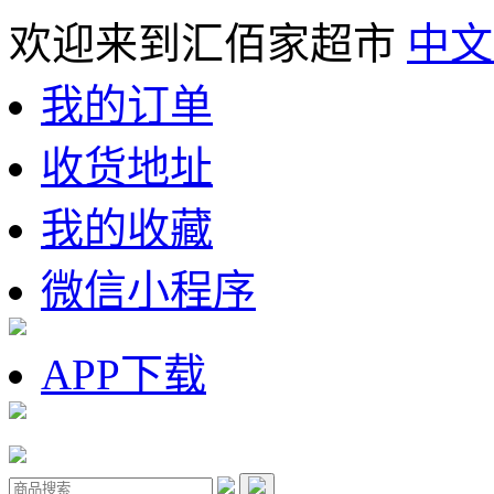
欢迎来到汇佰家超市
中文
我的订单
收货地址
我的收藏
微信小程序
APP下载