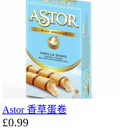
Astor 香草蛋卷
£0.99