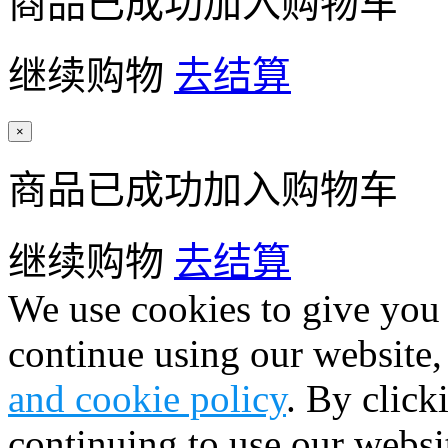
商品已成功加入购物车
继续购物
去结算
×
商品已成功加入购物车
继续购物
去结算
We use cookies to give you 
continue using our website,
and cookie policy
. By click
continuing to use our websi