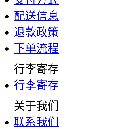
配送信息
退款政策
下单流程
行李寄存
行李寄存
关于我们
联系我们