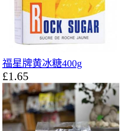
福星牌黄冰糖400g
£1.65