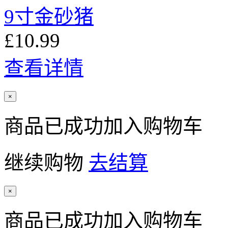
9寸金砂猪
£10.99
查看详情
×
商品已成功加入购物车
继续购物
去结算
×
商品已成功加入购物车