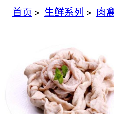
首页
生鲜系列
肉
>
>