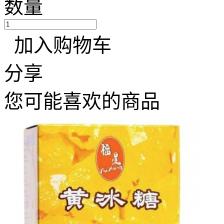
数量
加入购物车
分享
您可能喜欢的商品