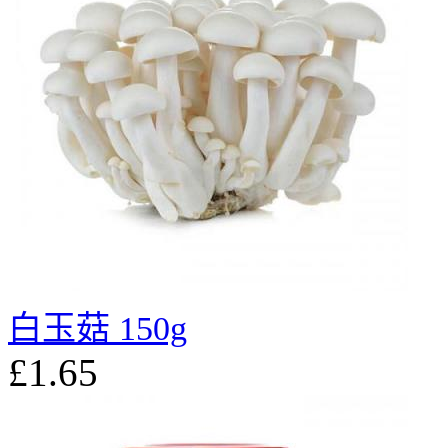
白玉菇 150g
£1.65