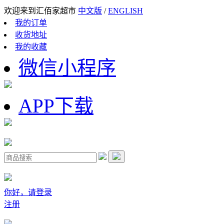
欢迎来到汇佰家超市
中文版
/
ENGLISH
我的订单
收货地址
我的收藏
微信小程序
APP下载
你好，请登录
注册