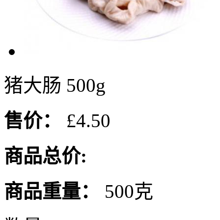
猪大肠 500g
售价：
£4.50
商品总价:
商品重量：
500克