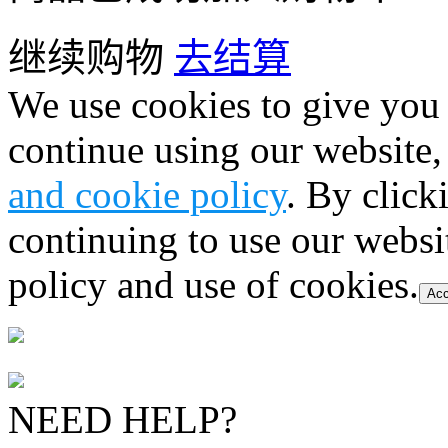
继续购物
去结算
We use cookies to give you 
continue using our website,
and cookie policy
. By click
continuing to use our websi
policy and use of cookies.
Acc
NEED HELP?