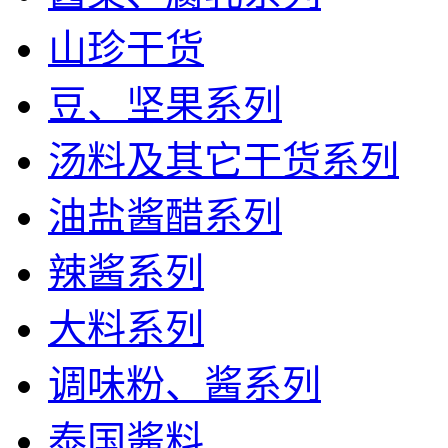
山珍干货
豆、坚果系列
汤料及其它干货系列
油盐酱醋系列
辣酱系列
大料系列
调味粉、酱系列
泰国酱料