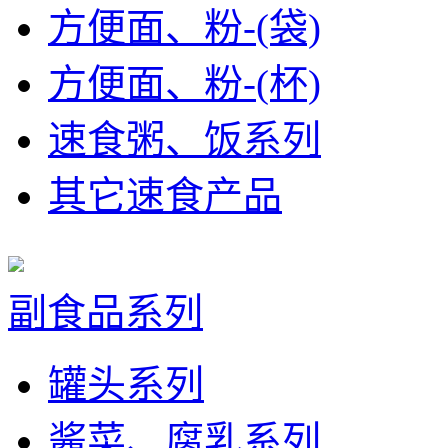
方便面、粉-(袋)
方便面、粉-(杯)
速食粥、饭系列
其它速食产品
副食品系列
罐头系列
酱菜、腐乳系列