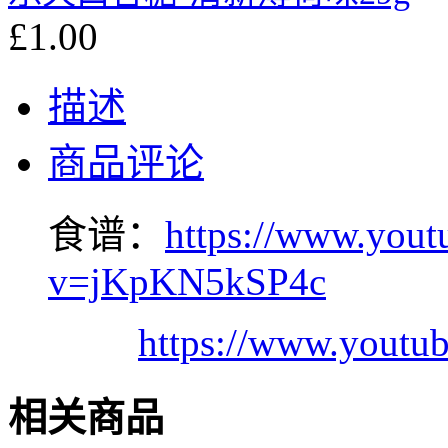
£1.00
描述
商品评论
食谱：
https://www.yout
v=jKpKN5kSP4c
https://www.yout
相关商品