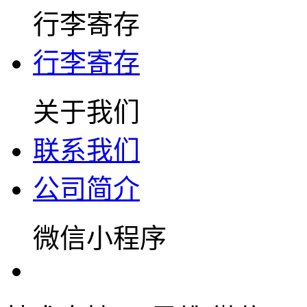
行李寄存
行李寄存
关于我们
联系我们
公司简介
微信小程序