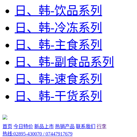
日、韩-饮品系列
日、韩-冷冻系列
日、韩-主食系列
日、韩-副食品系列
日、韩-速食系列
日、韩-干货系列
首页
今日特价
新品上市
热销产品
联系我们
行李
热线:02895-430070 / 07447917679