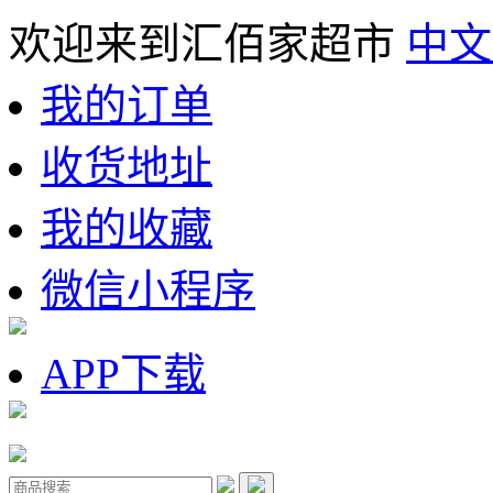
欢迎来到汇佰家超市
中文
我的订单
收货地址
我的收藏
微信小程序
APP下载