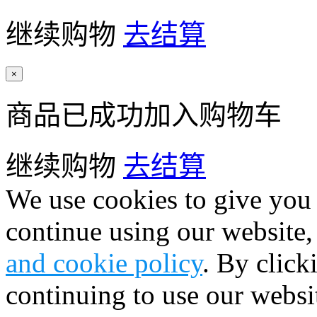
继续购物
去结算
×
商品已成功加入购物车
继续购物
去结算
We use cookies to give you 
continue using our website,
and cookie policy
. By click
continuing to use our websi