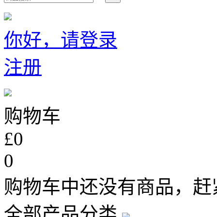
你好，请登录
注册
购物车
£0
0
购物车中还没有商品，赶
全部产品分类