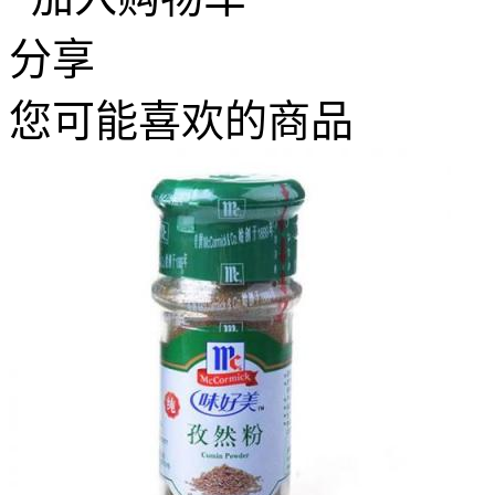
分享
您可能喜欢的商品