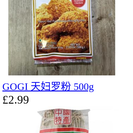
GOGI 天妇罗粉 500g
£2.99