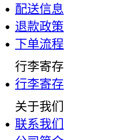
配送信息
退款政策
下单流程
行李寄存
行李寄存
关于我们
联系我们