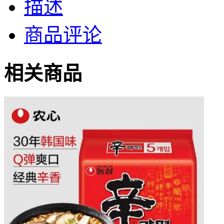
描述
商品评论
相关商品