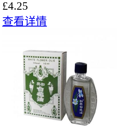
£4.25
查看详情