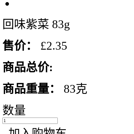
回味紫菜 83g
售价：
£2.35
商品总价:
商品重量：
83克
数量
加入购物车