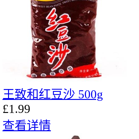
王致和红豆沙 500g
£1.99
查看详情