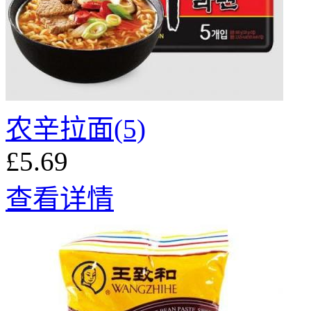
农辛拉面(5)
£5.69
查看详情