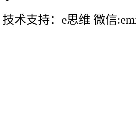
技术支持：e思维 微信:emin