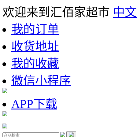
欢迎来到汇佰家超市
中文
我的订单
收货地址
我的收藏
微信小程序
APP下载