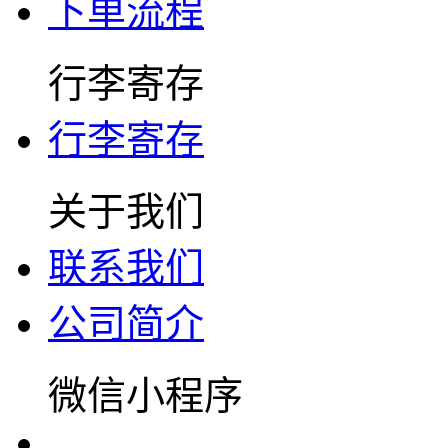
下单流程
行李寄存
行李寄存
关于我们
联系我们
公司简介
微信小程序