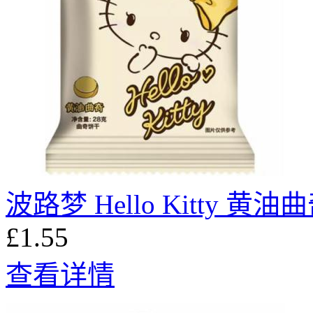
波路梦 Hello Kitty 黄油曲
£1.55
查看详情