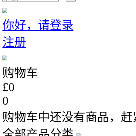
你好，请登录
注册
购物车
£0
0
购物车中还没有商品，赶
全部产品分类