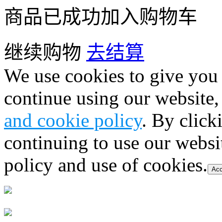
商品已成功加入购物车
继续购物
去结算
We use cookies to give you 
continue using our website,
and cookie policy
. By click
continuing to use our websi
policy and use of cookies.
Acc