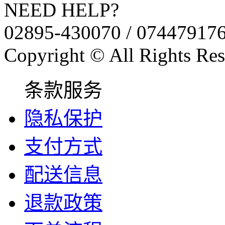
NEED HELP?
02895-430070 / 07447917
Copyright © All Rights Res
条款服务
隐私保护
支付方式
配送信息
退款政策