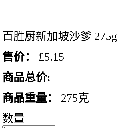
百胜厨新加坡沙爹 275g
售价：
£5.15
商品总价:
商品重量：
275克
数量