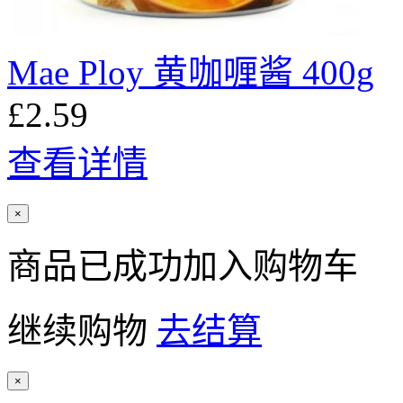
Mae Ploy 黄咖喱酱 400g
£2.59
查看详情
×
商品已成功加入购物车
继续购物
去结算
×