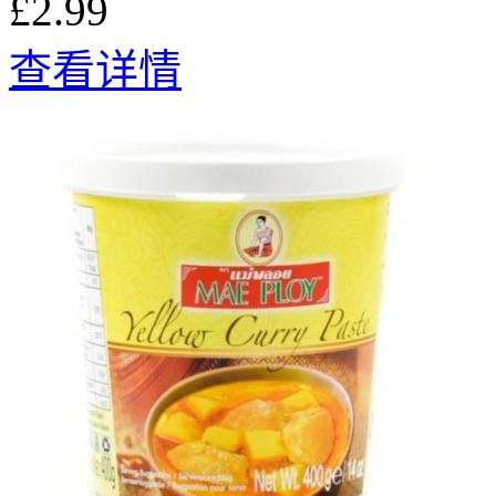
£2.99
查看详情