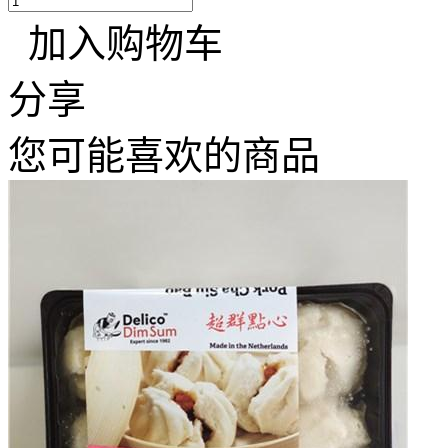
加入购物车
分享
您可能喜欢的商品