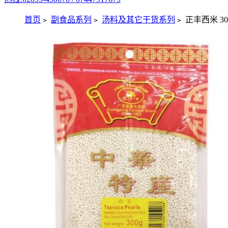
首页
副食品系列
汤料及其它干货系列
正丰西米 30
>
>
>