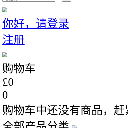
你好，请登录
注册
购物车
£0
0
购物车中还没有商品，赶
全部产品分类