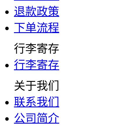
退款政策
下单流程
行李寄存
行李寄存
关于我们
联系我们
公司简介