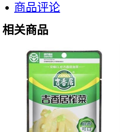
商品评论
相关商品