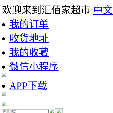
欢迎来到汇佰家超市
中文
我的订单
收货地址
我的收藏
微信小程序
APP下载