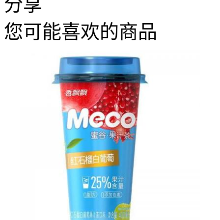
分享
您可能喜欢的商品