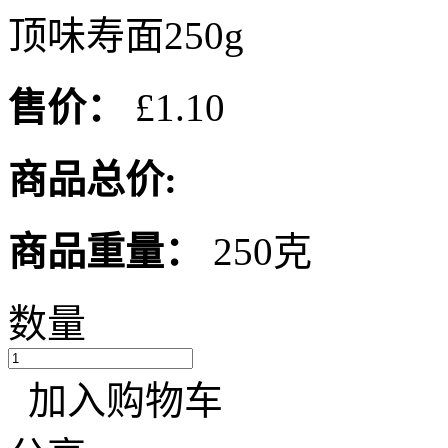
顶味寿面250g
售价：
£1.10
商品总价:
商品重量：
250克
数量
加入购物车