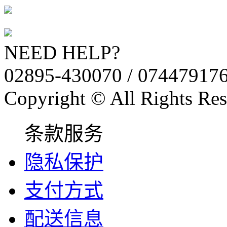
NEED HELP?
02895-430070 / 07447917
Copyright © All Rights Res
条款服务
隐私保护
支付方式
配送信息