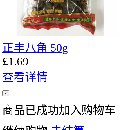
正丰八角 50g
£1.69
查看详情
×
商品已成功加入购物车