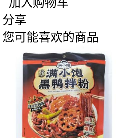
加入购物车
分享
您可能喜欢的商品