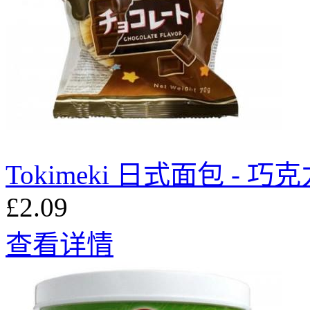
Tokimeki 日式面包 - 巧克
£2.09
查看详情