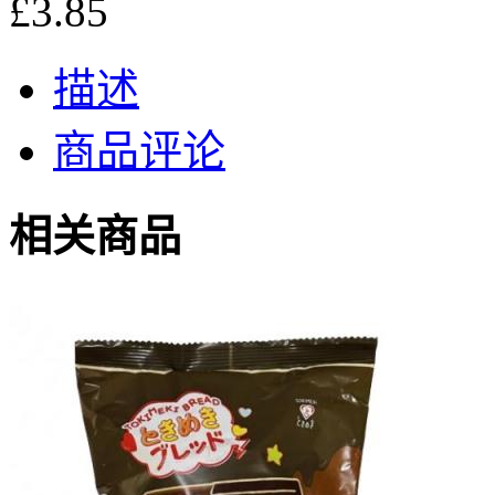
£3.85
描述
商品评论
相关商品