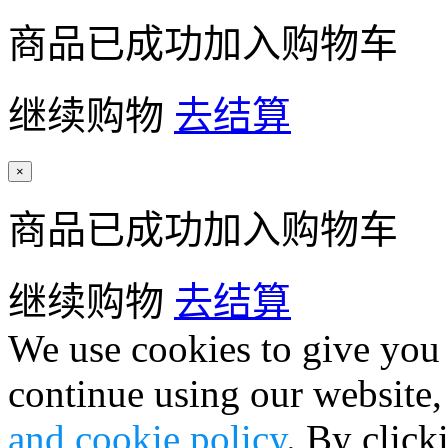
商品已成功加入购物车
继续购物
去结算
×
商品已成功加入购物车
继续购物
去结算
We use cookies to give you 
continue using our website,
and cookie policy
. By click