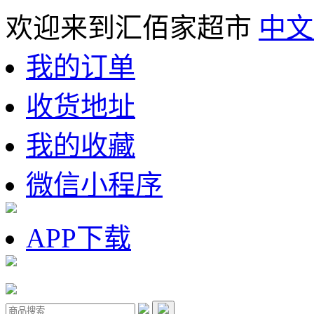
欢迎来到汇佰家超市
中文
我的订单
收货地址
我的收藏
微信小程序
APP下载