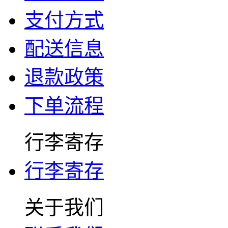
支付方式
配送信息
退款政策
下单流程
行李寄存
行李寄存
关于我们