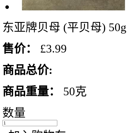
东亚牌贝母 (平贝母) 50g
售价：
£3.99
商品总价:
商品重量：
50克
数量