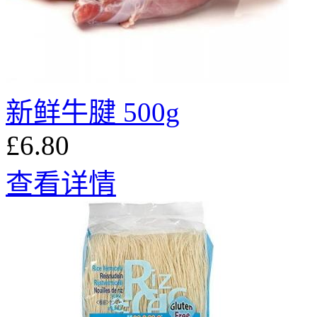
新鲜牛腱 500g
£6.80
查看详情