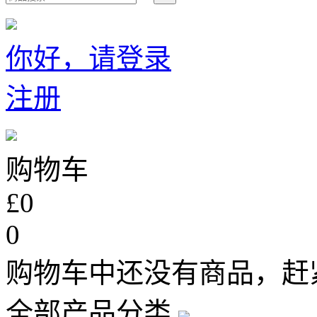
你好，请登录
注册
购物车
£0
0
购物车中还没有商品，赶
全部产品分类