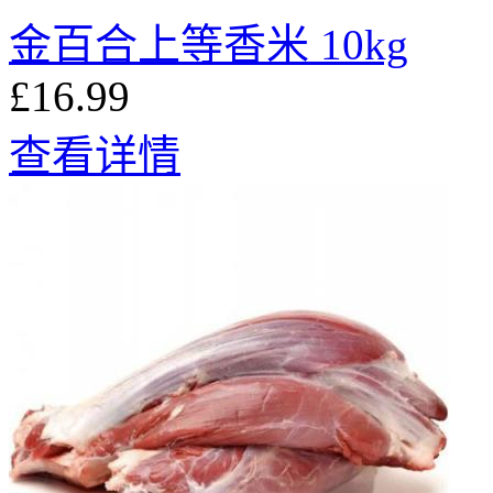
金百合上等香米 10kg
£16.99
查看详情