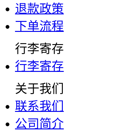
退款政策
下单流程
行李寄存
行李寄存
关于我们
联系我们
公司简介