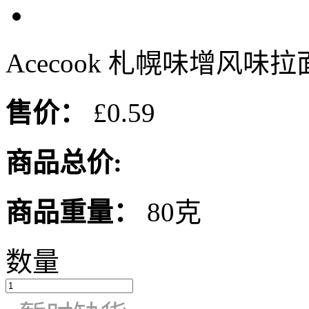
Acecook 札幌味增风味拉面
售价：
£0.59
商品总价:
商品重量：
80克
数量