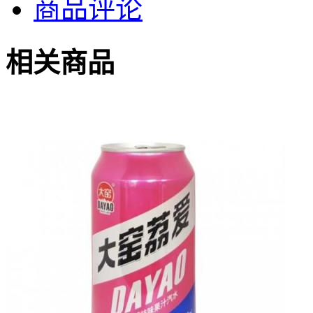
商品评论
相关商品