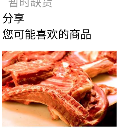
暂时缺货
分享
您可能喜欢的商品