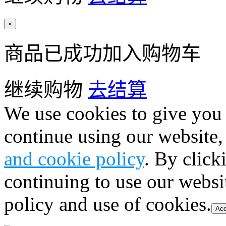
×
商品已成功加入购物车
继续购物
去结算
We use cookies to give you 
continue using our website,
and cookie policy
. By click
continuing to use our websi
policy and use of cookies.
Acc