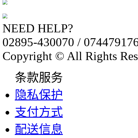
NEED HELP?
02895-430070 / 07447917
Copyright © All Rights Res
条款服务
隐私保护
支付方式
配送信息