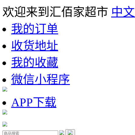
欢迎来到汇佰家超市
中文
我的订单
收货地址
我的收藏
微信小程序
APP下载