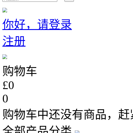
你好，请登录
注册
购物车
£0
0
购物车中还没有商品，赶
全部产品分类