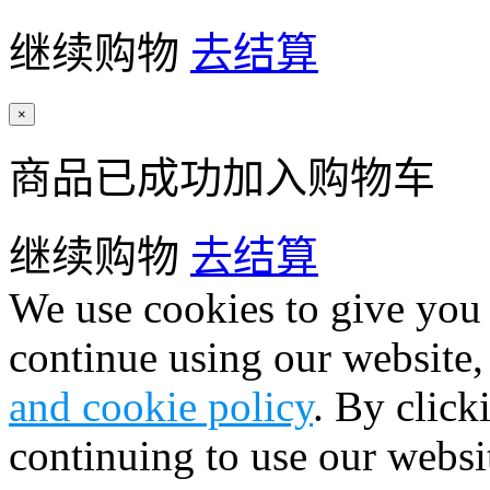
继续购物
去结算
×
商品已成功加入购物车
继续购物
去结算
We use cookies to give you 
continue using our website,
and cookie policy
. By click
continuing to use our websi