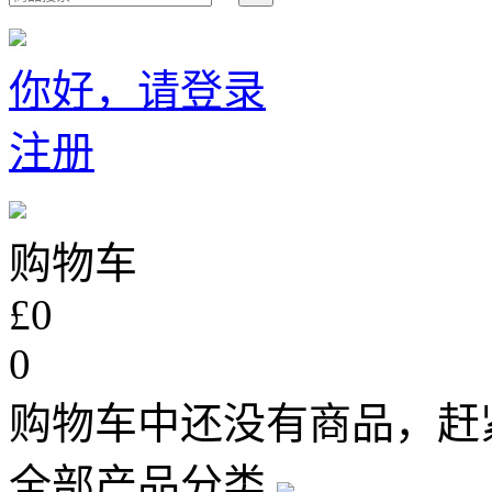
你好，请登录
注册
购物车
£0
0
购物车中还没有商品，赶
全部产品分类