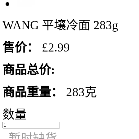
WANG 平壤冷面 283g
售价：
£2.99
商品总价:
商品重量：
283克
数量
暂时缺货