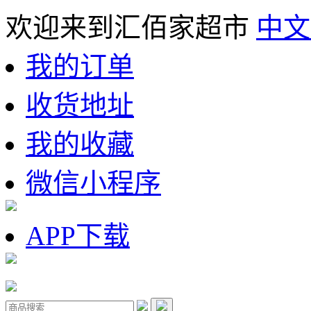
欢迎来到汇佰家超市
中文
我的订单
收货地址
我的收藏
微信小程序
APP下载