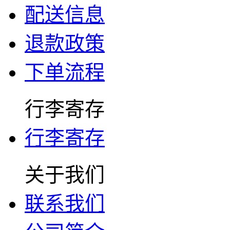
配送信息
退款政策
下单流程
行李寄存
行李寄存
关于我们
联系我们