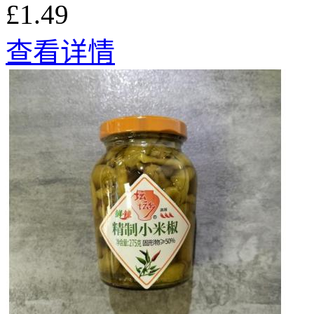
£1.49
查看详情