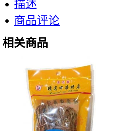
描述
商品评论
相关商品