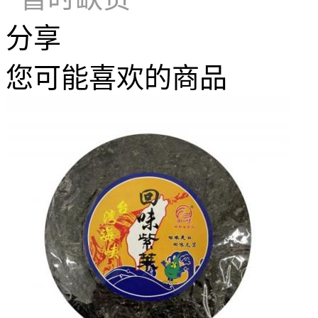
分享
您可能喜欢的商品