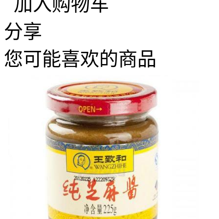
加入购物车
分享
您可能喜欢的商品