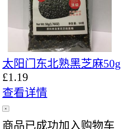
太阳门东北熟黑芝麻50g
£1.19
查看详情
×
商品已成功加入购物车