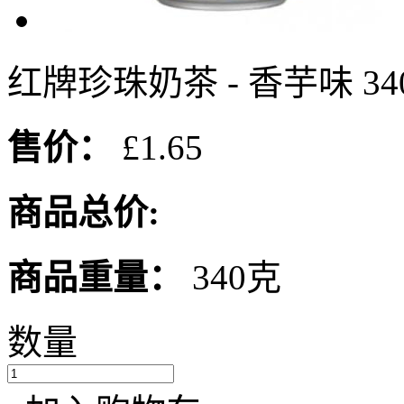
红牌珍珠奶茶 - 香芋味 340
售价：
£1.65
商品总价:
商品重量：
340克
数量