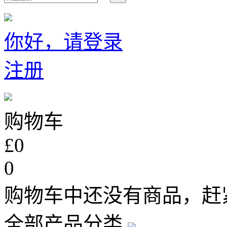
你好，请登录
注册
购物车
£0
0
购物车中还没有商品，赶
全部产品分类