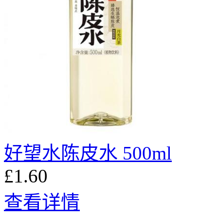
好望水陈皮水 500ml
£1.60
查看详情