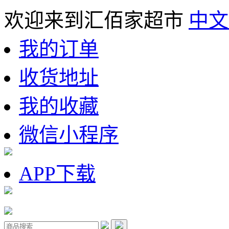
欢迎来到汇佰家超市
中文
我的订单
收货地址
我的收藏
微信小程序
APP下载