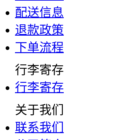
配送信息
退款政策
下单流程
行李寄存
行李寄存
关于我们
联系我们