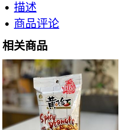
描述
商品评论
相关商品