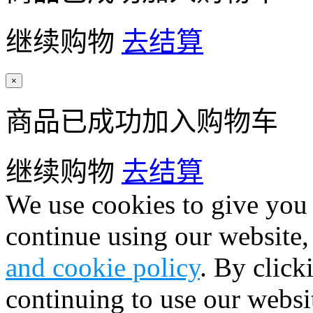
继续购物
去结算
×
商品已成功加入购物车
继续购物
去结算
We use cookies to give you 
continue using our website,
and cookie policy
. By click
continuing to use our websi