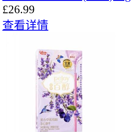
£26.99
查看详情