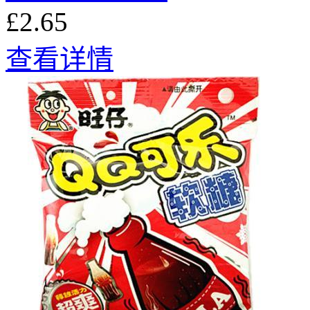
£2.65
查看详情