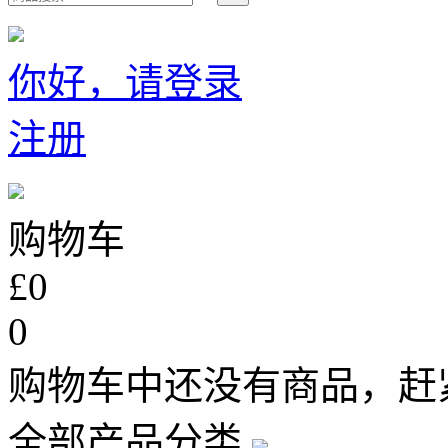
你好，请登录
注册
购物车
£0
0
购物车中还没有商品，赶
全部产品分类