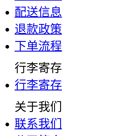
配送信息
退款政策
下单流程
行李寄存
行李寄存
关于我们
联系我们