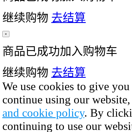
继续购物
去结算
×
商品已成功加入购物车
继续购物
去结算
We use cookies to give you 
continue using our website,
and cookie policy
. By click
continuing to use our websi