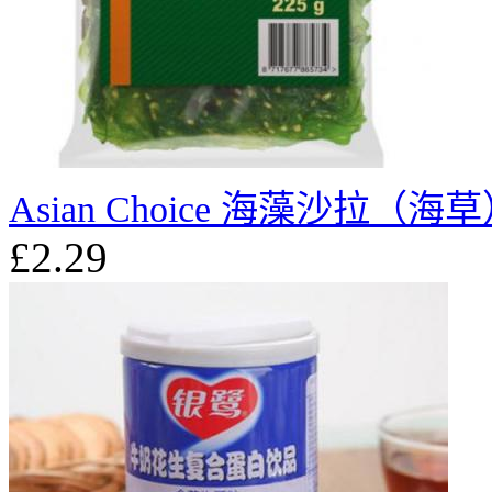
Asian Choice 海藻沙拉（海草
£2.29