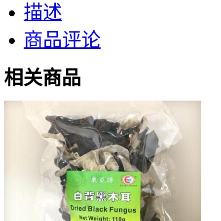
描述
商品评论
相关商品