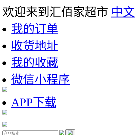
欢迎来到汇佰家超市
中文
我的订单
收货地址
我的收藏
微信小程序
APP下载