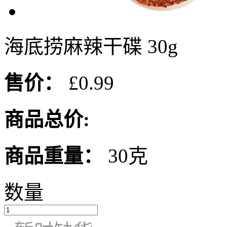
海底捞麻辣干碟 30g
售价：
£0.99
商品总价:
商品重量：
30克
数量