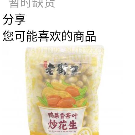
暂时缺货
分享
您可能喜欢的商品