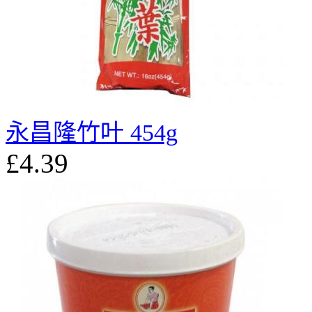
永昌隆竹叶 454g
£4.39