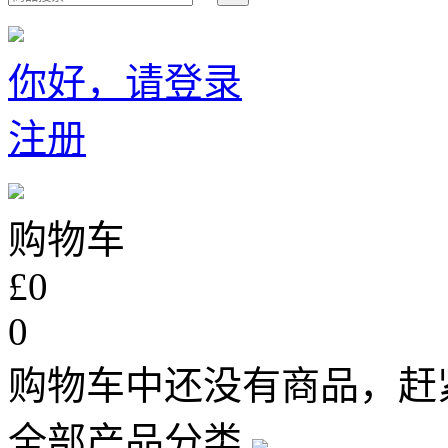
你好，请登录
注册
购物车
£0
0
购物车中还没有商品，赶
全部产品分类