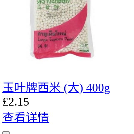
玉叶牌西米 (大) 400g
£2.15
查看详情