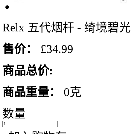
Relx 五代烟杆 - 绮境碧光
售价：
£34.99
商品总价:
商品重量：
0克
数量