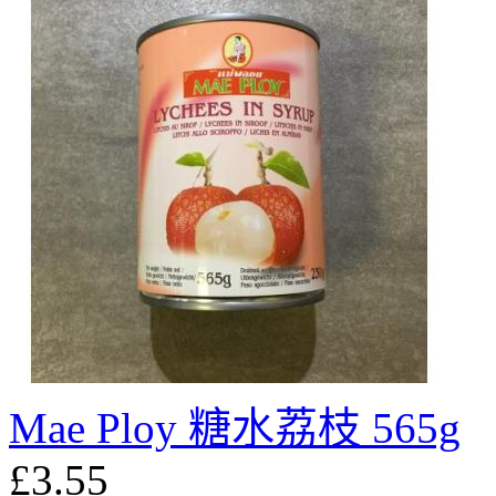
Mae Ploy 糖水荔枝 565g
£3.55