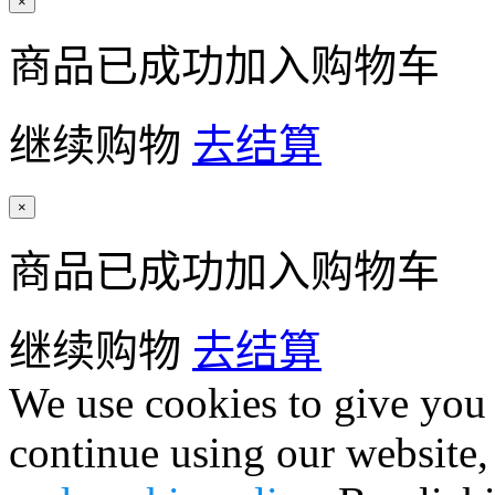
×
商品已成功加入购物车
继续购物
去结算
×
商品已成功加入购物车
继续购物
去结算
We use cookies to give you 
continue using our website,