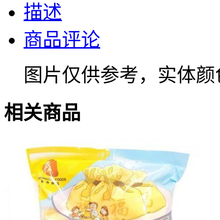
描述
商品评论
图片仅供参考，实体颜
相关商品