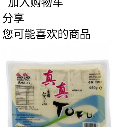
加入购物车
分享
您可能喜欢的商品