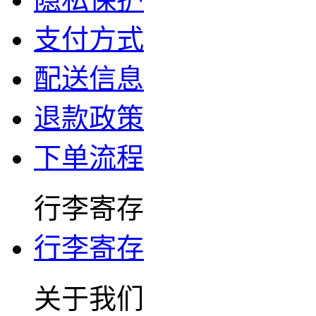
支付方式
配送信息
退款政策
下单流程
行李寄存
行李寄存
关于我们