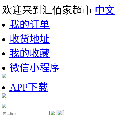
欢迎来到汇佰家超市
中文
我的订单
收货地址
我的收藏
微信小程序
APP下载