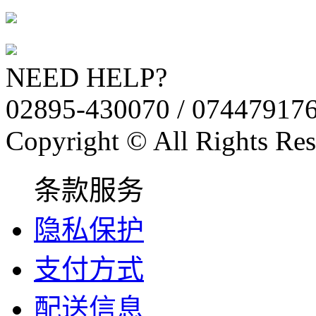
NEED HELP?
02895-430070 / 07447917
Copyright © All Rights Res
条款服务
隐私保护
支付方式
配送信息