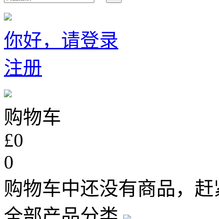
你好，请登录
注册
购物车
£0
0
购物车中还没有商品，赶
全部产品分类