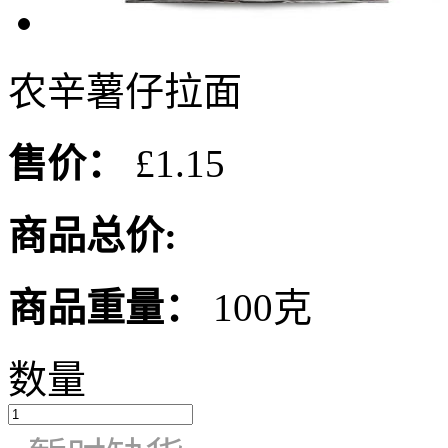
农辛薯仔拉面
售价：
£1.15
商品总价:
商品重量：
100克
数量