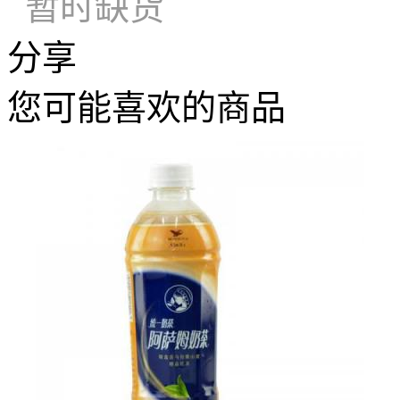
暂时缺货
分享
您可能喜欢的商品