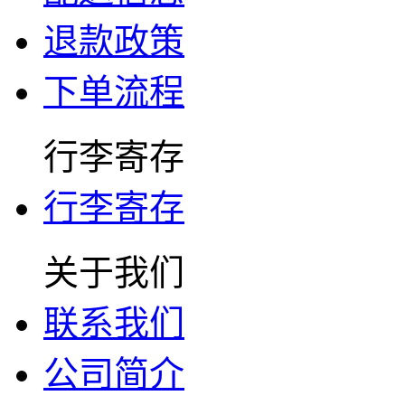
退款政策
下单流程
行李寄存
行李寄存
关于我们
联系我们
公司简介