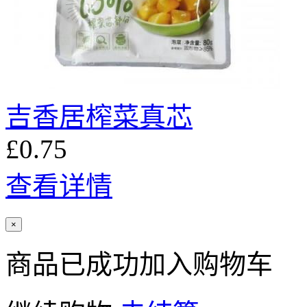
吉香居榨菜真芯
£0.75
查看详情
×
商品已成功加入购物车