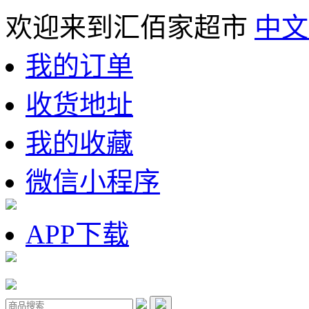
欢迎来到汇佰家超市
中文
我的订单
收货地址
我的收藏
微信小程序
APP下载