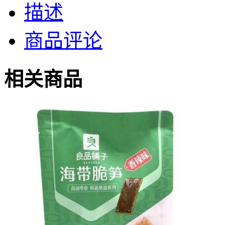
描述
商品评论
相关商品