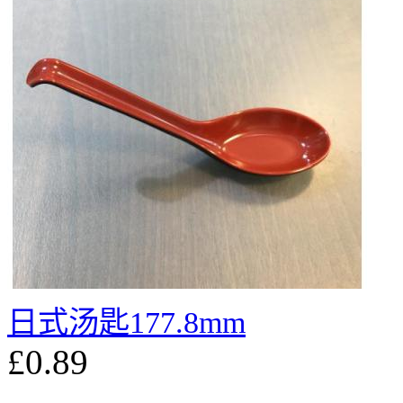
日式汤匙177.8mm
£0.89