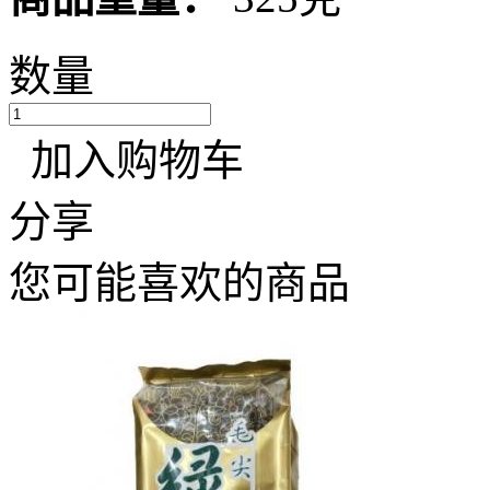
数量
加入购物车
分享
您可能喜欢的商品