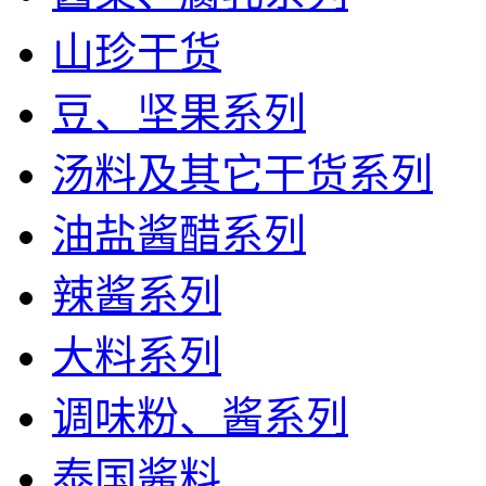
山珍干货
豆、坚果系列
汤料及其它干货系列
油盐酱醋系列
辣酱系列
大料系列
调味粉、酱系列
泰国酱料