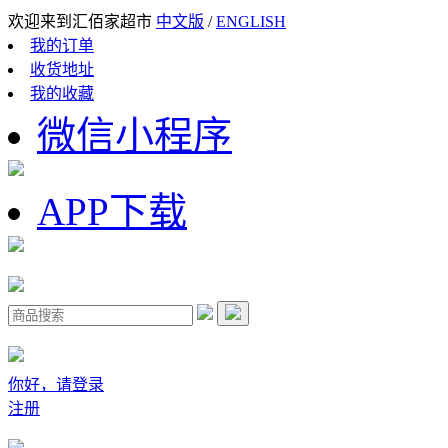
欢迎来到汇佰家超市
中文版
/
ENGLISH
我的订单
收货地址
我的收藏
微信小程序
APP下载
你好，请登录
注册