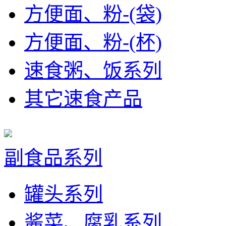
方便面、粉-(袋)
方便面、粉-(杯)
速食粥、饭系列
其它速食产品
副食品系列
罐头系列
酱菜、腐乳系列