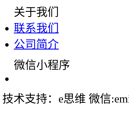
关于我们
联系我们
公司简介
微信小程序
技术支持：e思维 微信:emin