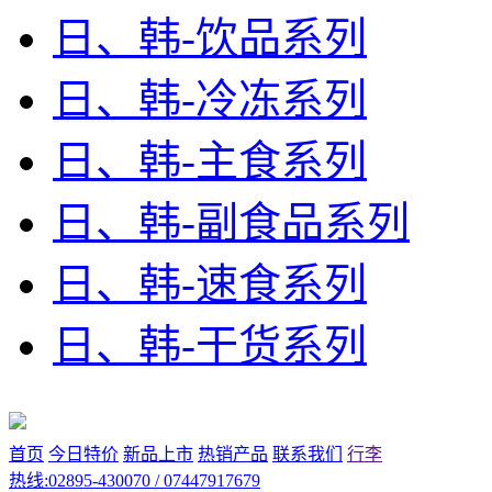
日、韩-饮品系列
日、韩-冷冻系列
日、韩-主食系列
日、韩-副食品系列
日、韩-速食系列
日、韩-干货系列
首页
今日特价
新品上市
热销产品
联系我们
行李
热线:02895-430070 / 07447917679