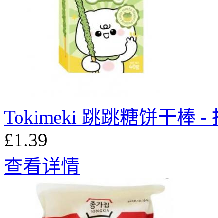
Tokimeki 跳跳糖饼干棒 -
£1.39
查看详情