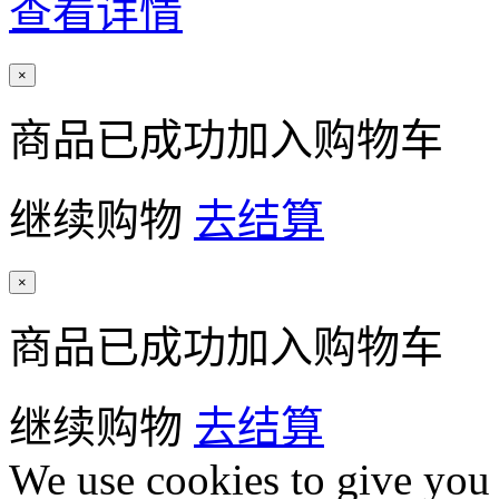
查看详情
×
商品已成功加入购物车
继续购物
去结算
×
商品已成功加入购物车
继续购物
去结算
We use cookies to give you 