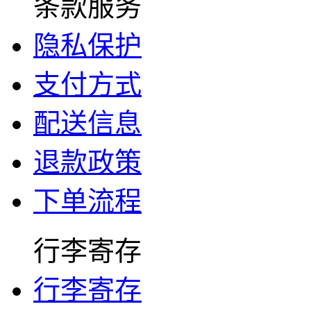
条款服务
隐私保护
支付方式
配送信息
退款政策
下单流程
行李寄存
行李寄存