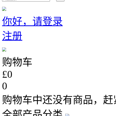
你好，请登录
注册
购物车
£0
0
购物车中还没有商品，赶
全部产品分类