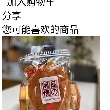
加入购物车
分享
您可能喜欢的商品