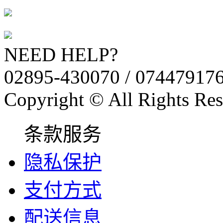
NEED HELP?
02895-430070 / 07447917
Copyright © All Rights Res
条款服务
隐私保护
支付方式
配送信息