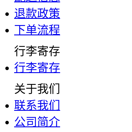
退款政策
下单流程
行李寄存
行李寄存
关于我们
联系我们
公司简介