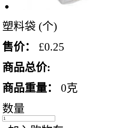
塑料袋 (个)
售价：
£0.25
商品总价:
商品重量：
0克
数量