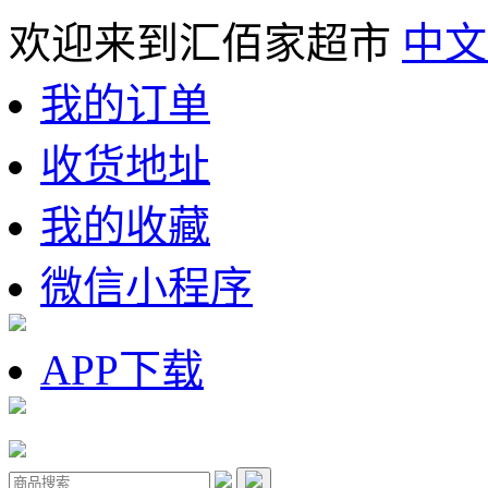
欢迎来到汇佰家超市
中文
我的订单
收货地址
我的收藏
微信小程序
APP下载