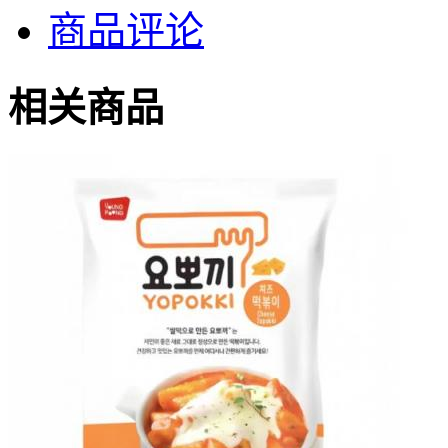
商品评论
相关商品