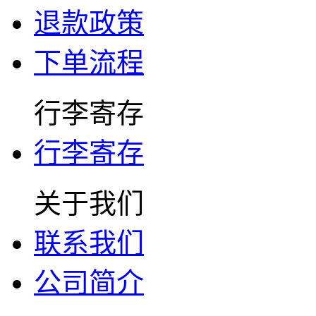
退款政策
下单流程
行李寄存
行李寄存
关于我们
联系我们
公司简介