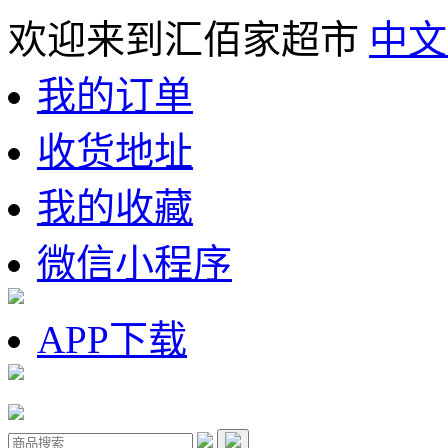
欢迎来到汇佰家超市
中文
我的订单
收货地址
我的收藏
微信小程序
APP下载