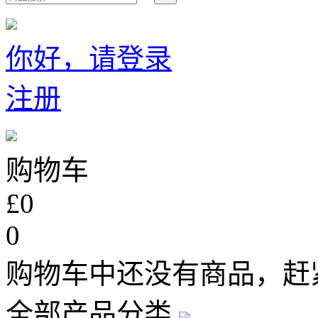
你好，请登录
注册
购物车
£0
0
购物车中还没有商品，赶
全部产品分类