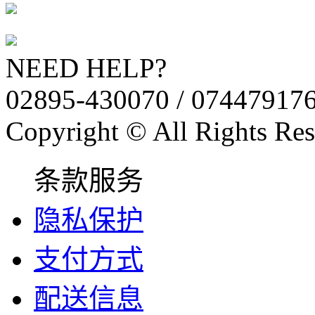
NEED HELP?
02895-430070 / 07447917
Copyright © All Rights Res
条款服务
隐私保护
支付方式
配送信息