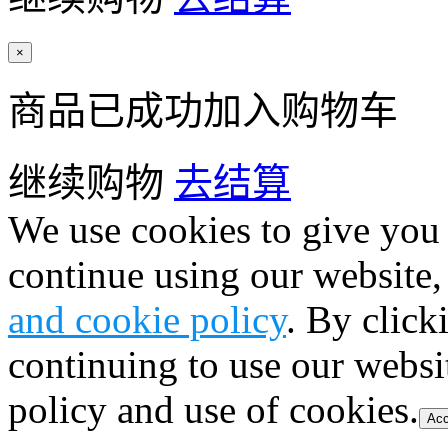
×
商品已成功加入购物车
继续购物
去结算
We use cookies to give you 
continue using our website,
and cookie policy
. By click
continuing to use our websi
policy and use of cookies.
Acc