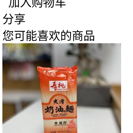
加入购物车
分享
您可能喜欢的商品