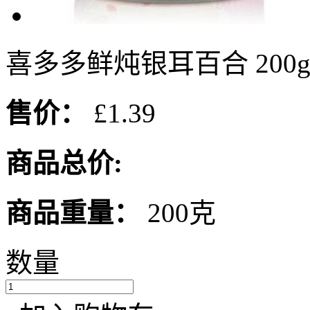
喜多多鲜炖银耳百合 200
售价：
£1.39
商品总价:
商品重量：
200克
数量