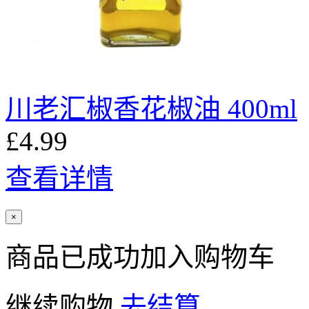
川老汇椒香花椒油 400ml
£4.99
查看详情
×
商品已成功加入购物车
继续购物
去结算