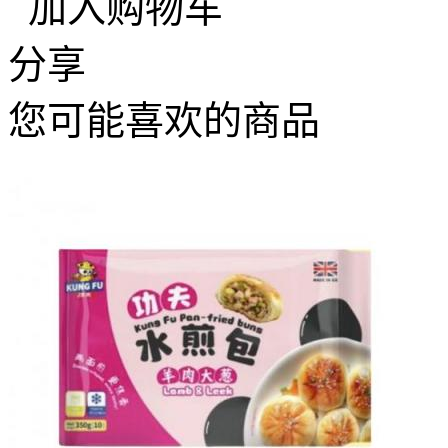
加入购物车
分享
您可能喜欢的商品