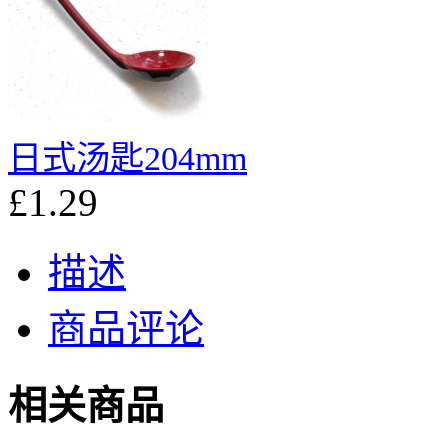
日式汤匙204mm
£1.29
描述
商品评论
相关商品