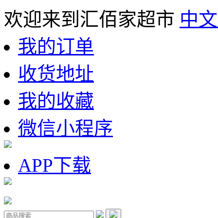
欢迎来到汇佰家超市
中文
我的订单
收货地址
我的收藏
微信小程序
APP下载