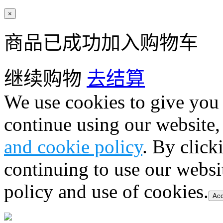
×
商品已成功加入购物车
继续购物
去结算
We use cookies to give you 
continue using our website,
and cookie policy
. By click
continuing to use our websi
policy and use of cookies.
Acc