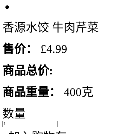
香源水饺 牛肉芹菜
售价：
£4.99
商品总价:
商品重量：
400克
数量