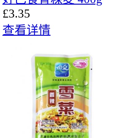
£3.35
查看详情