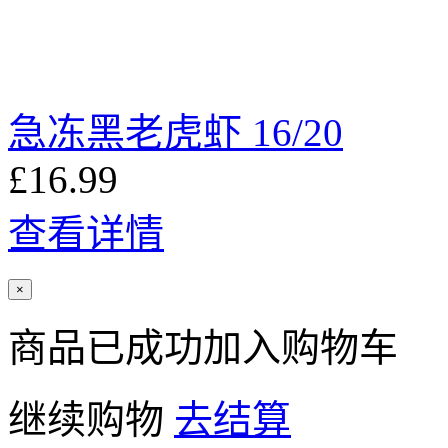
急冻黑老虎虾 16/20
£16.99
查看详情
×
商品已成功加入购物车
继续购物
去结算