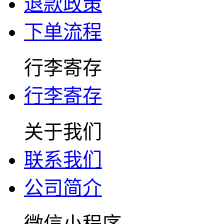
退款政策
下单流程
行李寄存
行李寄存
关于我们
联系我们
公司简介
微信小程序