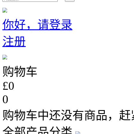
你好，请登录
注册
购物车
£0
0
购物车中还没有商品，赶
全部产品分类