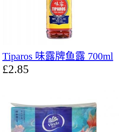
Tiparos 味露牌鱼露 700ml
£2.85