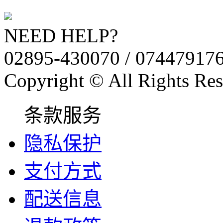
NEED HELP?
02895-430070 / 07447917
Copyright © All Rights Res
条款服务
隐私保护
支付方式
配送信息