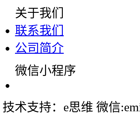
关于我们
联系我们
公司简介
微信小程序
技术支持：e思维 微信:emin