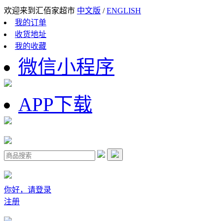
欢迎来到汇佰家超市
中文版
/
ENGLISH
我的订单
收货地址
我的收藏
微信小程序
APP下载
你好，请登录
注册