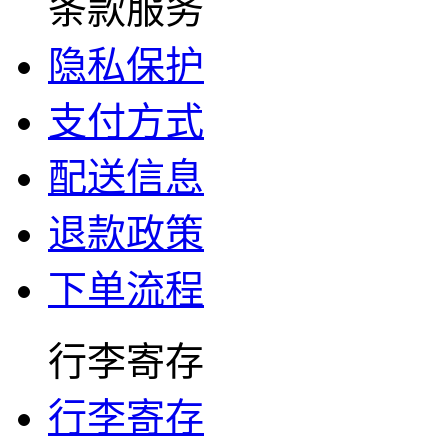
条款服务
隐私保护
支付方式
配送信息
退款政策
下单流程
行李寄存
行李寄存