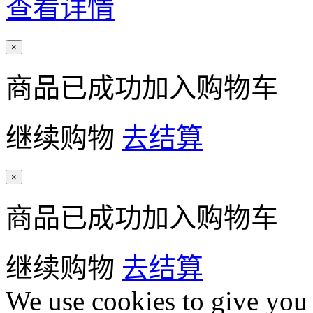
查看详情
×
商品已成功加入购物车
继续购物
去结算
×
商品已成功加入购物车
继续购物
去结算
We use cookies to give you 