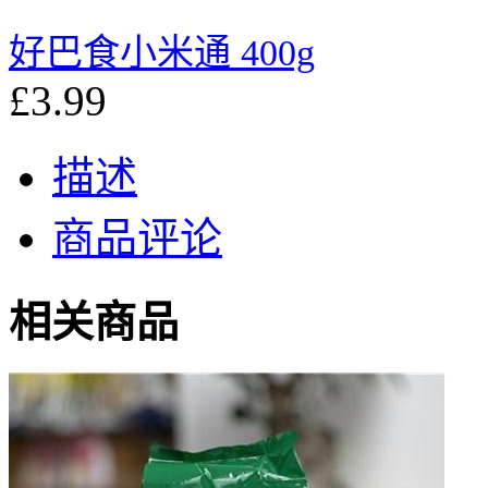
好巴食小米通 400g
£3.99
描述
商品评论
相关商品