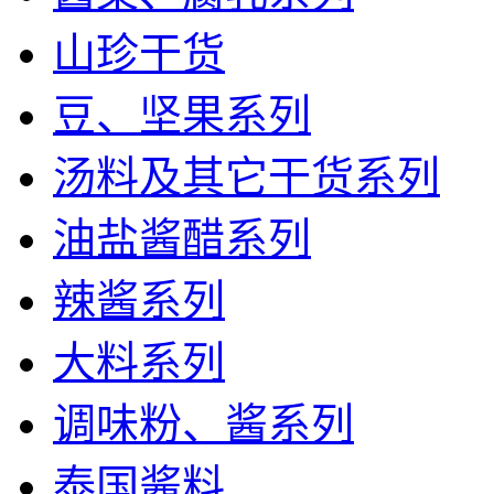
山珍干货
豆、坚果系列
汤料及其它干货系列
油盐酱醋系列
辣酱系列
大料系列
调味粉、酱系列
泰国酱料