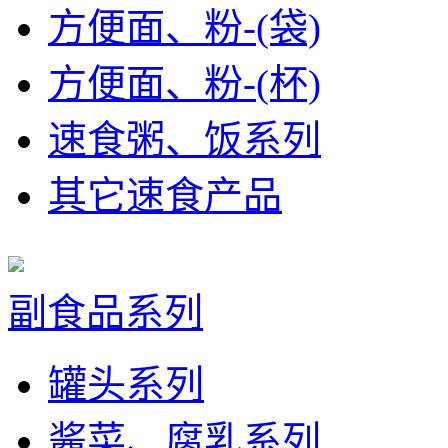
方便面、粉-(袋)
方便面、粉-(杯)
速食粥、饭系列
其它速食产品
副食品系列
罐头系列
酱菜、腐乳系列