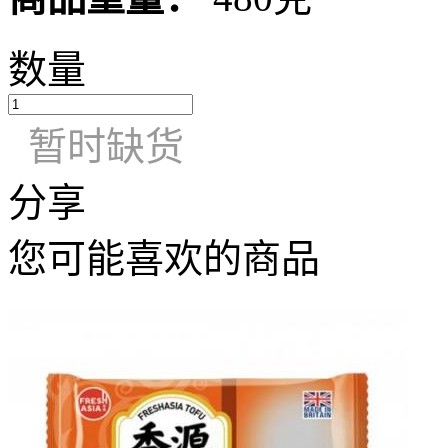
数量
暂时缺货
分享
您可能喜欢的商品