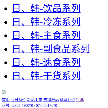
日、韩-饮品系列
日、韩-冷冻系列
日、韩-主食系列
日、韩-副食品系列
日、韩-速食系列
日、韩-干货系列
首页
今日特价
新品上市
热销产品
联系我们
行李
热线:02895-430070 / 07447917679