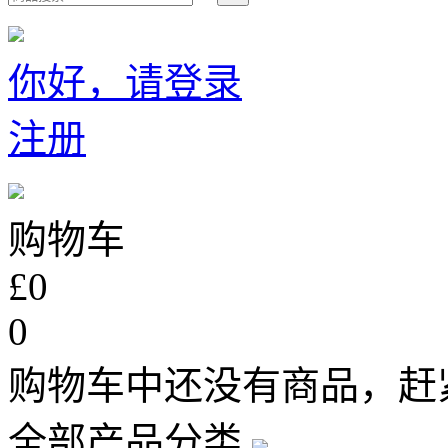
你好，请登录
注册
购物车
£0
0
购物车中还没有商品，赶
全部产品分类