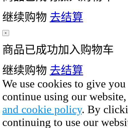
继续购物
去结算
×
商品已成功加入购物车
继续购物
去结算
We use cookies to give you 
continue using our website,
and cookie policy
. By click
continuing to use our websi