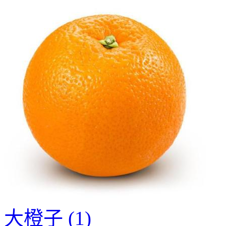
大橙子 (1)