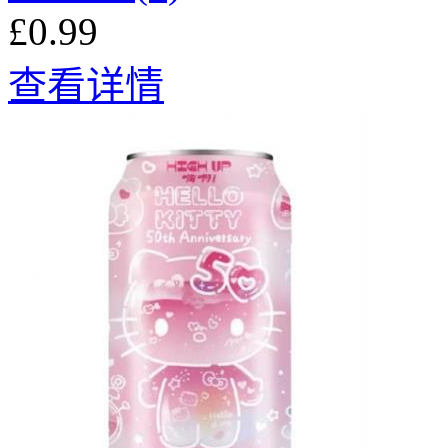
£0.99
查看详情