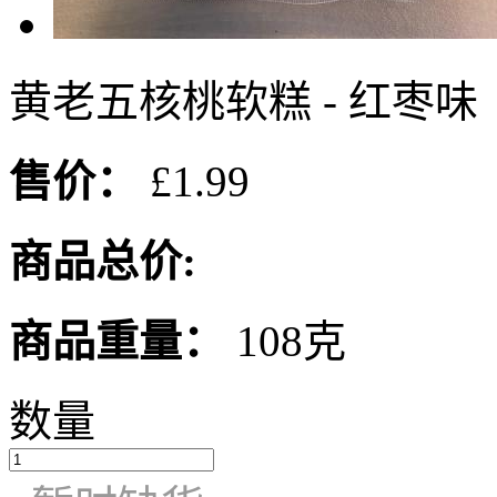
黄老五核桃软糕 - 红枣味
售价：
£1.99
商品总价:
商品重量：
108克
数量