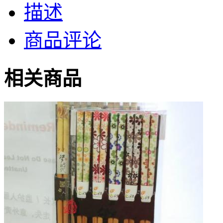
描述
商品评论
相关商品