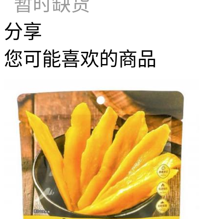
暂时缺货
分享
您可能喜欢的商品