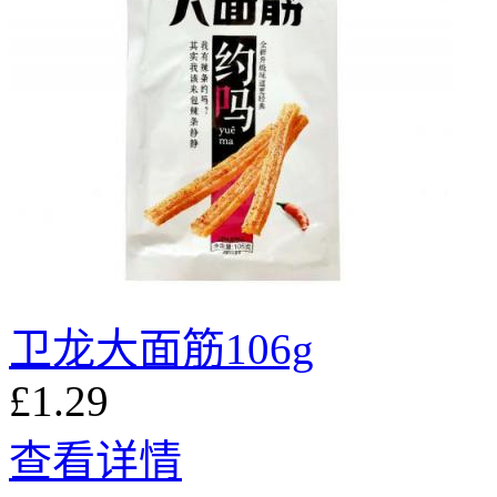
卫龙大面筋106g
£1.29
查看详情