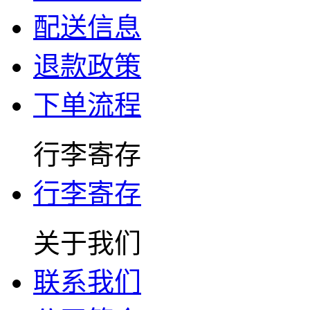
配送信息
退款政策
下单流程
行李寄存
行李寄存
关于我们
联系我们