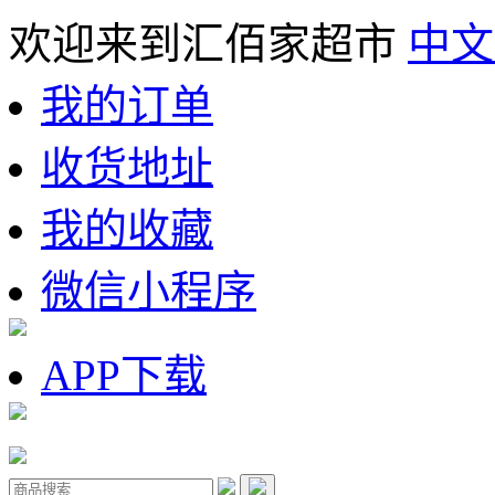
欢迎来到汇佰家超市
中文
我的订单
收货地址
我的收藏
微信小程序
APP下载