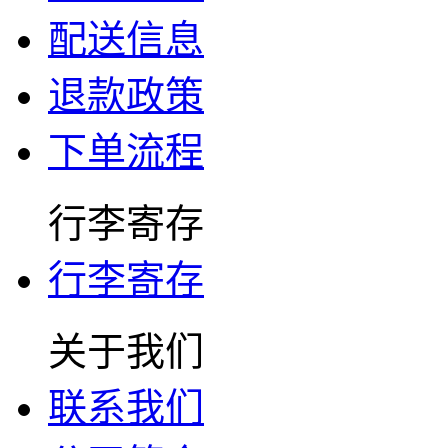
配送信息
退款政策
下单流程
行李寄存
行李寄存
关于我们
联系我们