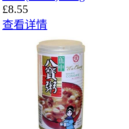
£8.55
查看详情