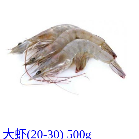
大虾(20-30) 500g