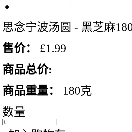
思念宁波汤圆 - 黑芝麻180
售价：
£1.99
商品总价:
商品重量：
180克
数量