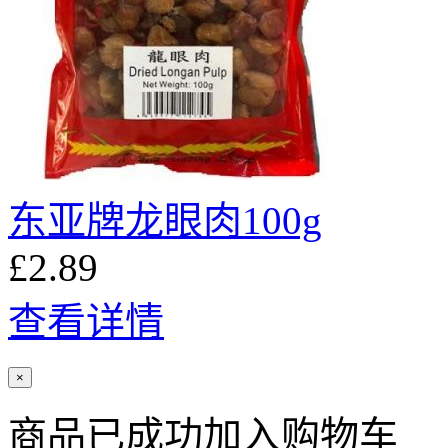
东亚牌龙眼肉100g
£2.89
查看详情
×
商品已成功加入购物车