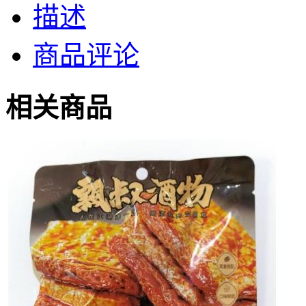
描述
商品评论
相关商品