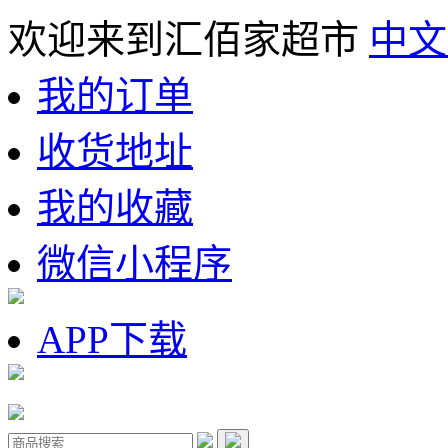
欢迎来到汇佰家超市
中文
我的订单
收货地址
我的收藏
微信小程序
APP下载