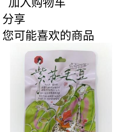
加入购物车
分享
您可能喜欢的商品