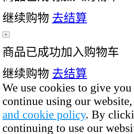
继续购物
去结算
×
商品已成功加入购物车
继续购物
去结算
We use cookies to give you 
continue using our website,
and cookie policy
. By click
continuing to use our websi