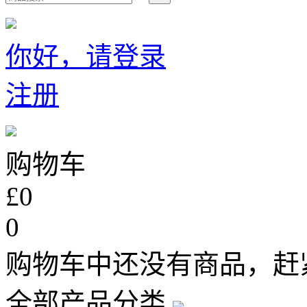
你好，请登录
注册
购物车
£0
0
购物车中还没有商品，赶
全部产品分类