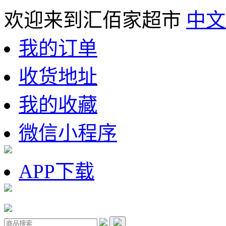
欢迎来到汇佰家超市
中文
我的订单
收货地址
我的收藏
微信小程序
APP下载