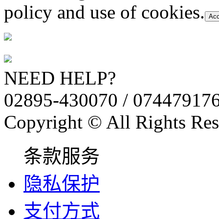
policy and use of cookies.
Acc
NEED HELP?
02895-430070 / 07447917
Copyright © All Rights Res
条款服务
隐私保护
支付方式