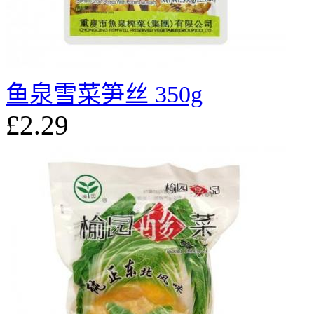
鱼泉雪菜笋丝 350g
£2.29