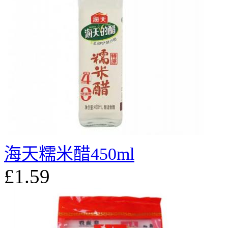
海天糯米醋450ml
£1.59