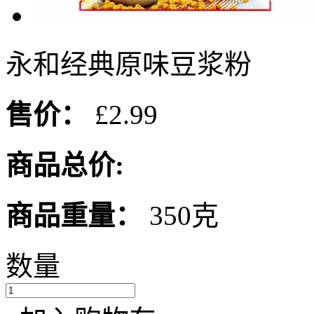
永和经典原味豆浆粉
售价：
£2.99
商品总价:
商品重量：
350克
数量