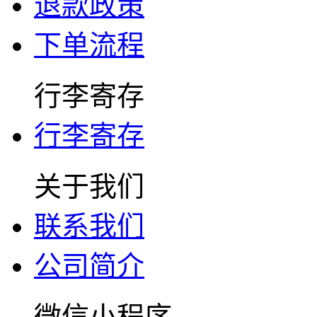
退款政策
下单流程
行李寄存
行李寄存
关于我们
联系我们
公司简介
微信小程序