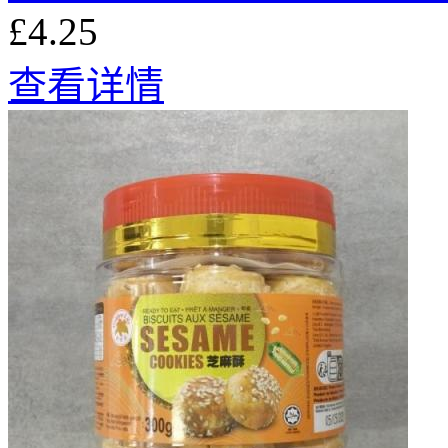
£4.25
查看详情