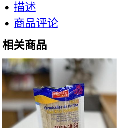
描述
商品评论
相关商品