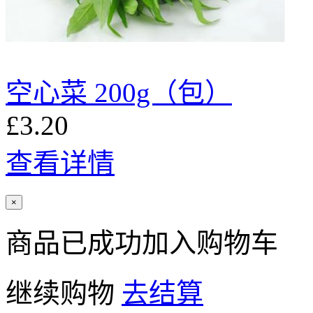
空心菜 200g（包）
£3.20
查看详情
×
商品已成功加入购物车
继续购物
去结算