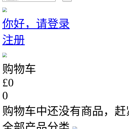
你好，请登录
注册
购物车
£0
0
购物车中还没有商品，赶
全部产品分类