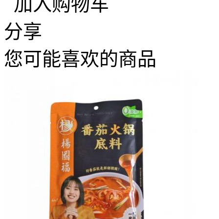
加入购物车
分享
您可能喜欢的商品