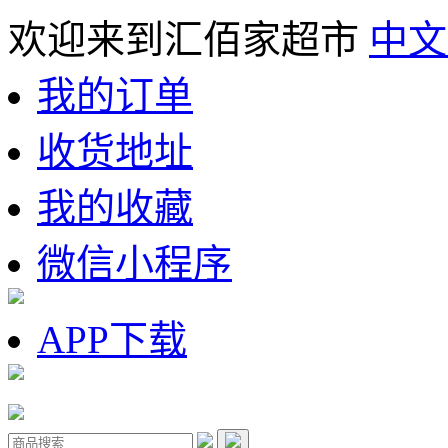
欢迎来到汇佰家超市
中文
我的订单
收货地址
我的收藏
微信小程序
APP下载