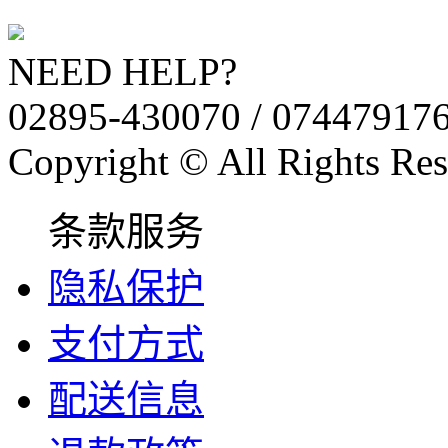
NEED HELP?
02895-430070 / 07447917
Copyright © All Rights Res
条款服务
隐私保护
支付方式
配送信息