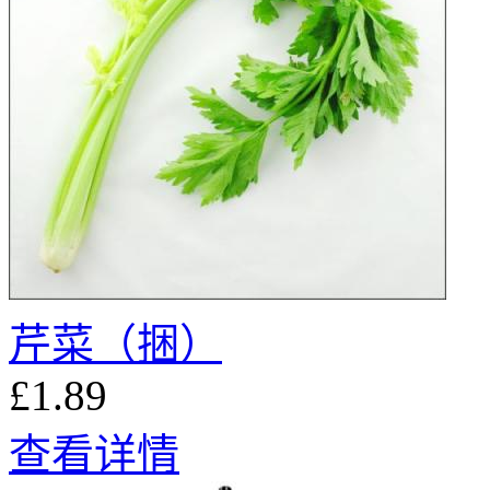
芹菜（捆）
£1.89
查看详情