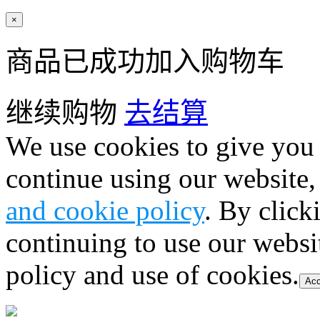
×
商品已成功加入购物车
继续购物
去结算
We use cookies to give you 
continue using our website,
and cookie policy
. By click
continuing to use our websi
policy and use of cookies.
Acc