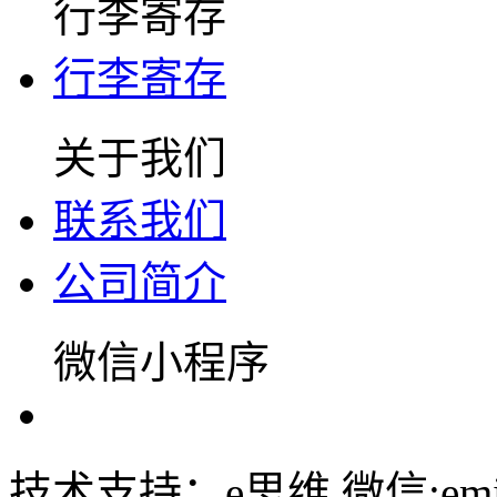
行李寄存
行李寄存
关于我们
联系我们
公司简介
微信小程序
技术支持：e思维 微信:emin