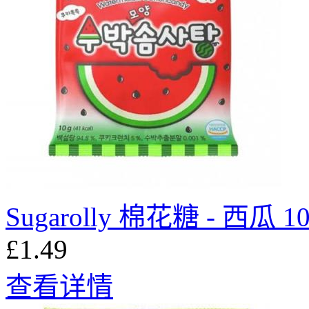
Sugarolly 棉花糖 - 西瓜 1
£1.49
查看详情