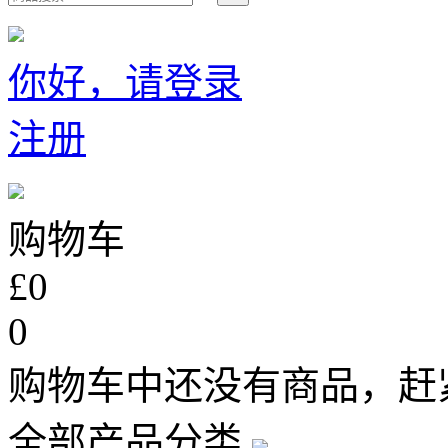
你好，请登录
注册
购物车
£0
0
购物车中还没有商品，赶
全部产品分类