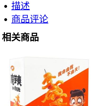
描述
商品评论
相关商品