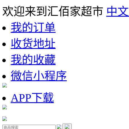
欢迎来到汇佰家超市
中文
我的订单
收货地址
我的收藏
微信小程序
APP下载