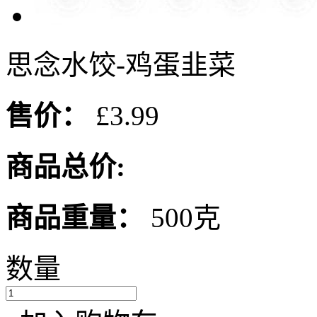
思念水饺-鸡蛋韭菜
售价：
£3.99
商品总价:
商品重量：
500克
数量