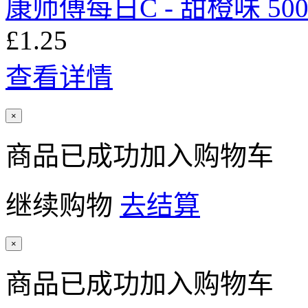
康师傅每日C - 甜橙味 500
£1.25
查看详情
×
商品已成功加入购物车
继续购物
去结算
×
商品已成功加入购物车