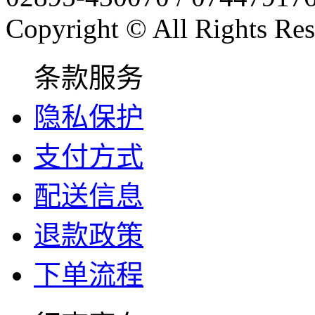
Copyright © All Rights Res
条款服务
隐私保护
支付方式
配送信息
退款政策
下单流程