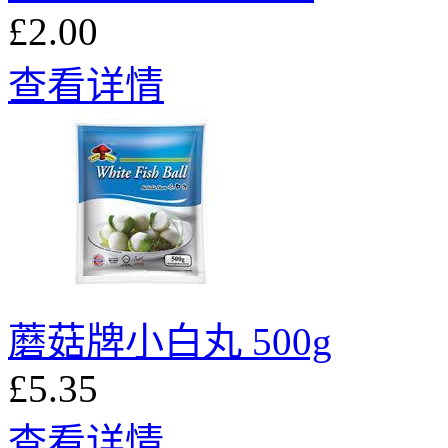
£2.00
查看详情
蘑菇牌小白丸 500g
£5.35
查看详情