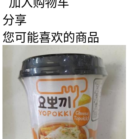
加入购物车
分享
您可能喜欢的商品